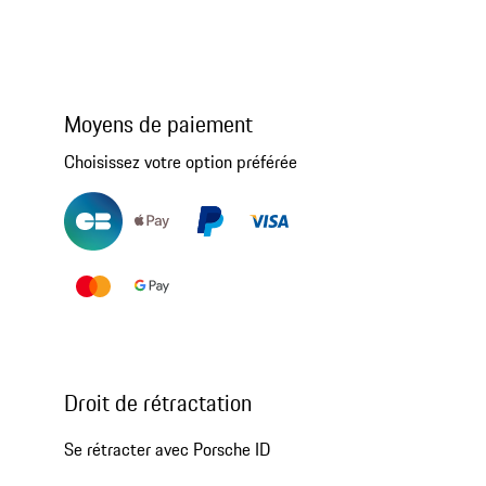
Moyens de paiement
Choisissez votre option préférée
Droit de rétractation
Se rétracter avec Porsche ID