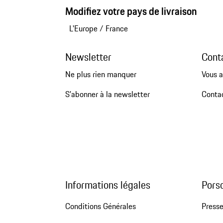
Modifiez votre pays de livraison
L'Europe
/
France
Newsletter
Cont
Ne plus rien manquer
Vous a
S'abonner à la newsletter
Conta
Informations légales
Pors
Conditions Générales
Press