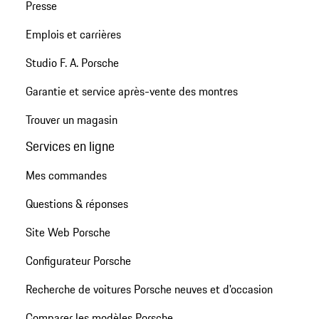
Presse
Emplois et carrières
Studio F. A. Porsche
Garantie et service après-vente des montres
Trouver un magasin
Services en ligne
Mes commandes
Questions & réponses
Site Web Porsche
Configurateur Porsche
Recherche de voitures Porsche neuves et d'occasion
Comparer les modèles Porsche