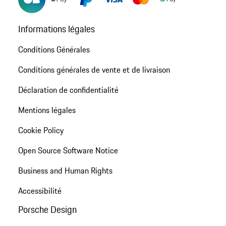
Informations légales
Conditions Générales
Conditions générales de vente et de livraison
Déclaration de confidentialité
Mentions légales
Cookie Policy
Open Source Software Notice
Business and Human Rights
Accessibilité
Porsche Design