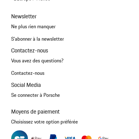
Newsletter
Ne plus rien manquer
S'abonner à la newsletter
Contactez-nous
Vous avez des questions?
Contactez-nous
Social Media
Se connecter à Porsche
Moyens de paiement
Choisissez votre option préférée