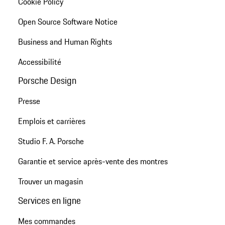
Cookie Policy
Open Source Software Notice
Business and Human Rights
Accessibilité
Porsche Design
Presse
Emplois et carrières
Studio F. A. Porsche
Garantie et service après-vente des montres
Trouver un magasin
Services en ligne
Mes commandes