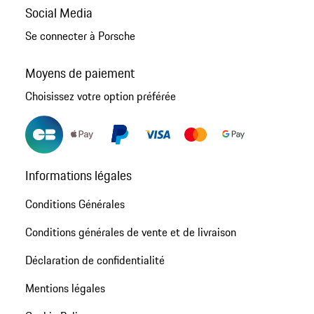
Social Media
Se connecter à Porsche
Moyens de paiement
Choisissez votre option préférée
Informations légales
Conditions Générales
Conditions générales de vente et de livraison
Déclaration de confidentialité
Mentions légales