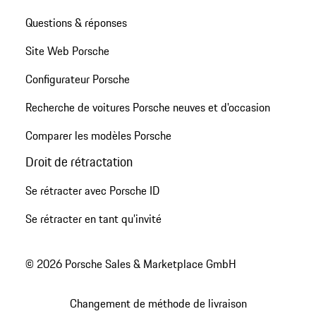
Questions & réponses
Site Web Porsche
Configurateur Porsche
Recherche de voitures Porsche neuves et d'occasion
Comparer les modèles Porsche
Droit de rétractation
Se rétracter avec Porsche ID
Se rétracter en tant qu’invité
© 2026 Porsche Sales & Marketplace GmbH
Changement de méthode de livraison