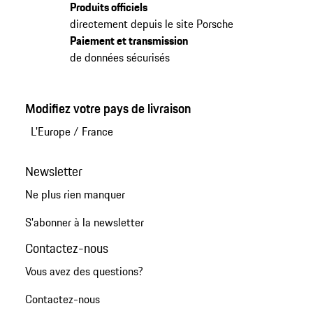
Produits officiels
directement depuis le site Porsche
Paiement et transmission
de données sécurisés
Modifiez votre pays de livraison
L'Europe
/
France
Newsletter
Ne plus rien manquer
S'abonner à la newsletter
Contactez-nous
Vous avez des questions?
Contactez-nous