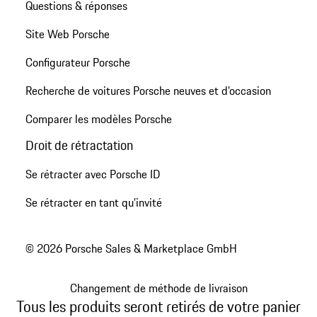
Questions & réponses
Site Web Porsche
Configurateur Porsche
Recherche de voitures Porsche neuves et d'occasion
Comparer les modèles Porsche
Droit de rétractation
Se rétracter avec Porsche ID
Se rétracter en tant qu’invité
© 2026 Porsche Sales & Marketplace GmbH
Changement de méthode de livraison
Tous les produits seront retirés de votre panier