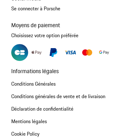
Se connecter à Porsche
Moyens de paiement
Choisissez votre option préférée
Informations légales
Conditions Générales
Conditions générales de vente et de livraison
Déclaration de confidentialité
Mentions légales
Cookie Policy