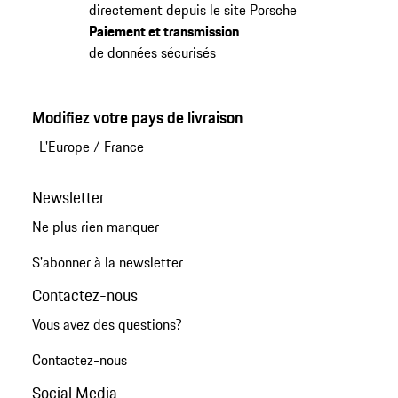
directement depuis le site Porsche
Paiement et transmission
de données sécurisés
Modifiez votre pays de livraison
L'Europe
/
France
Newsletter
Ne plus rien manquer
S'abonner à la newsletter
Contactez-nous
Vous avez des questions?
Contactez-nous
Social Media