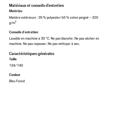
Matériaux et conseils d'entretien
Matériau
Matière extérieure : 35 % polyester/65 % coton peigné ~ 320
g/m²
Conseils d'entretien
Lavable en machine à 30 °C. Ne pas blanchir. Ne pas sécher en
machine. Ne pas repasser. Ne pas nettoyer à sec.
Caractéristiques générales
Taille
134/140
Couleur
Bleu Foncé