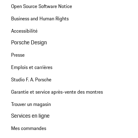
Open Source Software Notice
Business and Human Rights
Accessibilité
Porsche Design
Presse
Emplois et carrières
Studio F. A. Porsche
Garantie et service après-vente des montres
Trouver un magasin
Services en ligne
Mes commandes