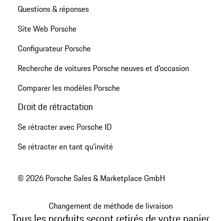
Questions & réponses
Site Web Porsche
Configurateur Porsche
Recherche de voitures Porsche neuves et d'occasion
Comparer les modèles Porsche
Droit de rétractation
Se rétracter avec Porsche ID
Se rétracter en tant qu’invité
© 2026 Porsche Sales & Marketplace GmbH
Changement de méthode de livraison
Tous les produits seront retirés de votre panier