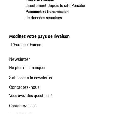
directement depuis le site Porsche
Paiement et transmission
de données sécurisés
Modifiez votre pays de livraison
L'Europe
/
France
Newsletter
Ne plus rien manquer
S'abonner à la newsletter
Contactez-nous
Vous avez des questions?
Contactez-nous