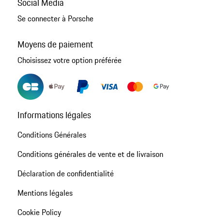
Social Media
Se connecter à Porsche
Moyens de paiement
Choisissez votre option préférée
Informations légales
Conditions Générales
Conditions générales de vente et de livraison
Déclaration de confidentialité
Mentions légales
Cookie Policy