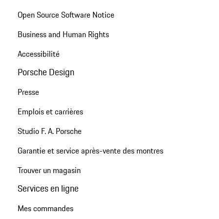
Open Source Software Notice
Business and Human Rights
Accessibilité
Porsche Design
Presse
Emplois et carrières
Studio F. A. Porsche
Garantie et service après-vente des montres
Trouver un magasin
Services en ligne
Mes commandes