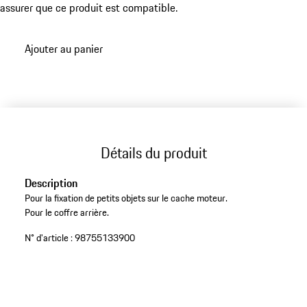
assurer que ce produit est compatible.
Ajouter au panier
Détails du produit
Description
Pour la fixation de petits objets sur le cache moteur.
Pour le coffre arrière.
N° d'article :
98755133900