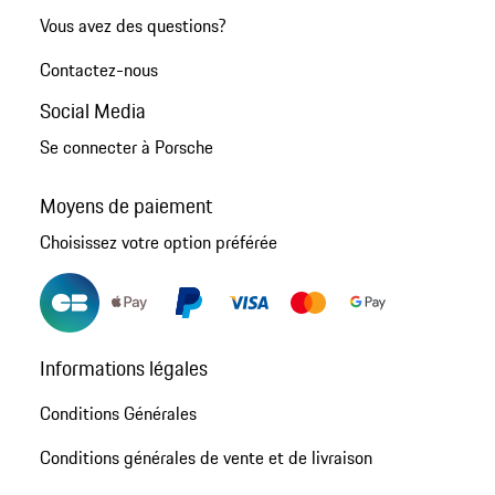
Vous avez des questions?
Contactez-nous
Social Media
Se connecter à Porsche
Moyens de paiement
Choisissez votre option préférée
Informations légales
Conditions Générales
Conditions générales de vente et de livraison