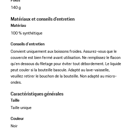
Poids
140 g
Matériaux et conseils d'entretien
Matériau
100 % synthétique
Conseils d'entretien
Convient uniquement aux boissons froides. Assurez-vous que le
couvercle est bien fermé avant utilisation. Ne remplissez le flacon
qu'en dessous du filetage pour éviter tout débordement. Le liquide
peut couler si la bouteille bascule. Adapté au lave-vaisselle,
veuillez retirer le bouchon de la bouteille. Non adapté au micro-
ondes.
Caractéristiques générales
Taille
Taille unique
Couleur
Noir