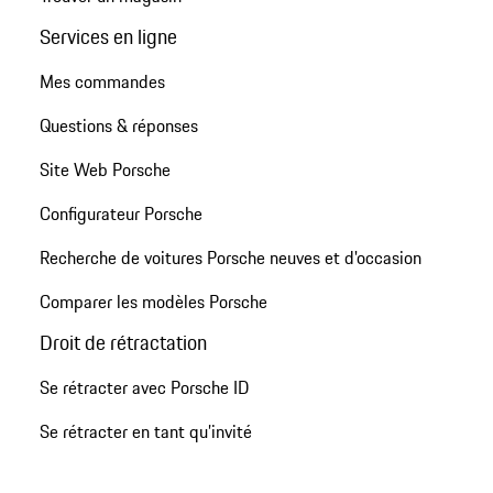
Services en ligne
Mes commandes
Questions & réponses
Site Web Porsche
Configurateur Porsche
Recherche de voitures Porsche neuves et d'occasion
Comparer les modèles Porsche
Droit de rétractation
Se rétracter avec Porsche ID
Se rétracter en tant qu’invité