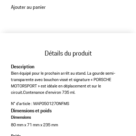
Ajouter au panier
Détails du produit
Description
Bien équipé pour le prochain arrêt au stand. La gourde semi-
transparente avec bouchon vissé et signature « PORSCHE
MOTORSPORT » est idéale en déplacement et sur le
circuit.Contenance d'environ 735 ml.
N° d'article :
WAP0501270NFMS
Dimensions et poids
Dimensions
80 mm x 71 mm x 235 mm