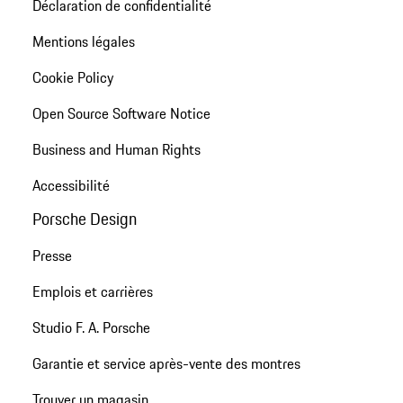
Déclaration de confidentialité
Mentions légales
Cookie Policy
Open Source Software Notice
Business and Human Rights
Accessibilité
Porsche Design
Presse
Emplois et carrières
Studio F. A. Porsche
Garantie et service après-vente des montres
Trouver un magasin