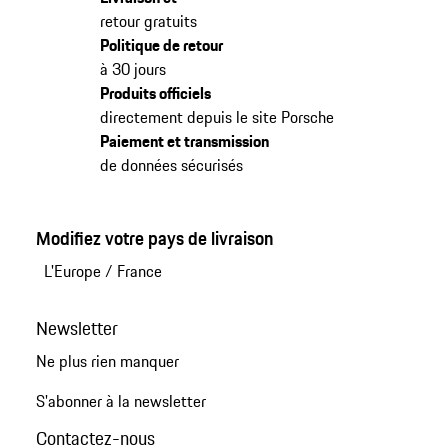
retour gratuits
Politique de retour
à 30 jours
Produits officiels
directement depuis le site Porsche
Paiement et transmission
de données sécurisés
Modifiez votre pays de livraison
L'Europe
/
France
Newsletter
Ne plus rien manquer
S'abonner à la newsletter
Contactez-nous