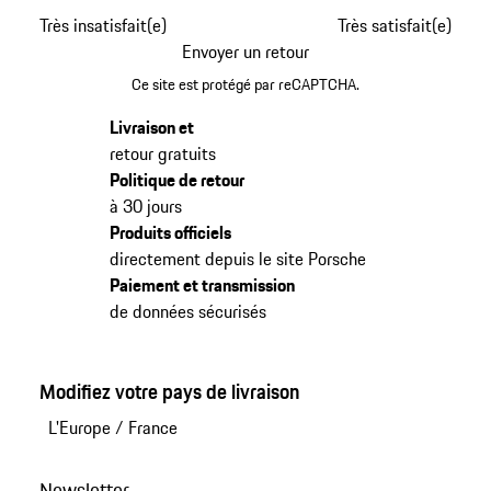
Très insatisfait(e)
Très satisfait(e)
Envoyer un retour
Ce site est protégé par reCAPTCHA.
Livraison et
retour gratuits
Politique de retour
à 30 jours
Produits officiels
directement depuis le site Porsche
Paiement et transmission
de données sécurisés
Modifiez votre pays de livraison
L'Europe
/
France
Newsletter