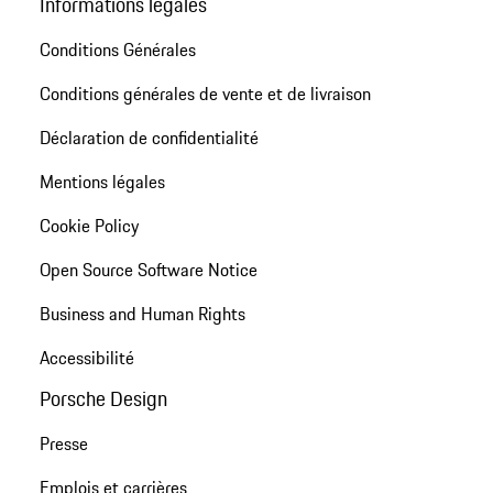
Informations légales
Conditions Générales
Conditions générales de vente et de livraison
Déclaration de confidentialité
Mentions légales
Cookie Policy
Open Source Software Notice
Business and Human Rights
Accessibilité
Porsche Design
Presse
Emplois et carrières