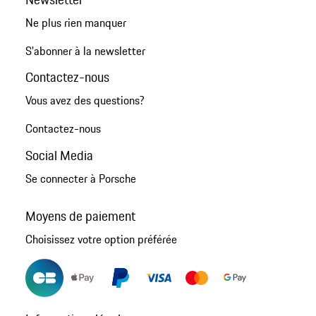
Ne plus rien manquer
S'abonner à la newsletter
Contactez-nous
Vous avez des questions?
Contactez-nous
Social Media
Se connecter à Porsche
Moyens de paiement
Choisissez votre option préférée