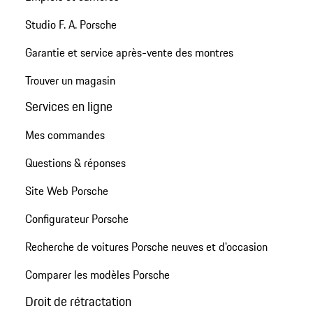
Studio F. A. Porsche
Garantie et service après-vente des montres
Trouver un magasin
Services en ligne
Mes commandes
Questions & réponses
Site Web Porsche
Configurateur Porsche
Recherche de voitures Porsche neuves et d'occasion
Comparer les modèles Porsche
Droit de rétractation