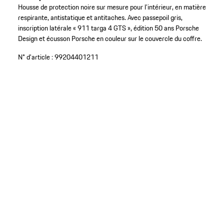
Housse de protection noire sur mesure pour l’intérieur, en matière
respirante, antistatique et antitaches. Avec passepoil gris,
inscription latérale « 911 targa 4 GTS », édition 50 ans Porsche
Design et écusson Porsche en couleur sur le couvercle du coffre.
N° d'article :
99204401211