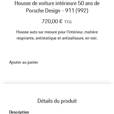
Housse de voiture intérieure 50 ans de
Porsche Design - 911 (992)
720,00 €
T.T.C.
Housse auto sur mesure pour l’intérieur, matière
respirante, antistatique et antisalissure, en noir.
Ajouter au panier
Détails du produit
Description