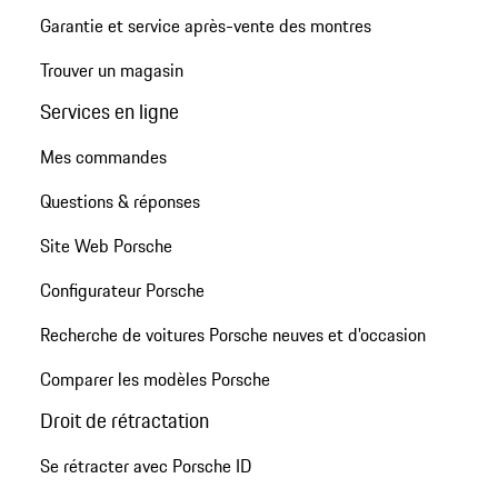
Garantie et service après-vente des montres
Trouver un magasin
Services en ligne
Mes commandes
Questions & réponses
Site Web Porsche
Configurateur Porsche
Recherche de voitures Porsche neuves et d'occasion
Comparer les modèles Porsche
Droit de rétractation
Se rétracter avec Porsche ID