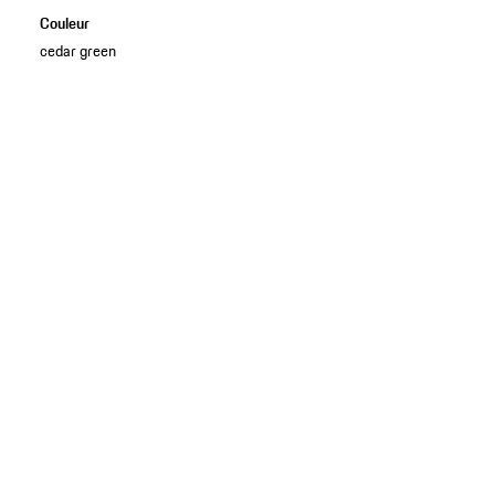
Couleur
cedar green