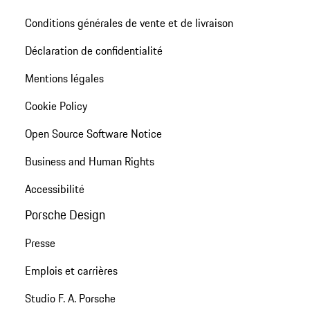
Conditions générales de vente et de livraison
Déclaration de confidentialité
Mentions légales
Cookie Policy
Open Source Software Notice
Business and Human Rights
Accessibilité
Porsche Design
Presse
Emplois et carrières
Studio F. A. Porsche