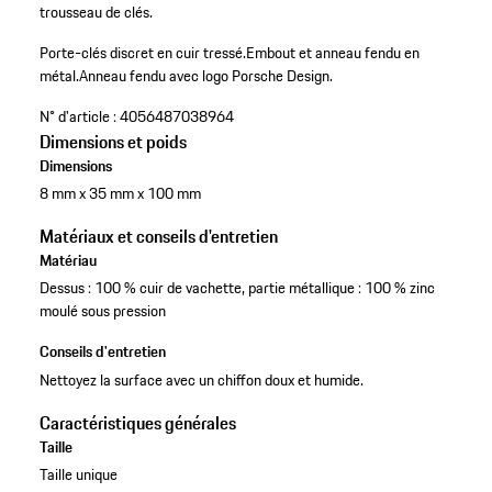
trousseau de clés.
Porte-clés discret en cuir tressé.
Embout et anneau fendu en
métal.
Anneau fendu avec logo Porsche Design.
N° d'article :
4056487038964
Dimensions et poids
Dimensions
8 mm x 35 mm x 100 mm
Matériaux et conseils d'entretien
Matériau
Dessus : 100 % cuir de vachette, partie métallique : 100 % zinc
moulé sous pression
Conseils d'entretien
Nettoyez la surface avec un chiffon doux et humide.
Caractéristiques générales
Taille
Taille unique