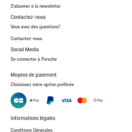
S'abonner à la newsletter
Contactez-nous
Vous avez des questions?
Contactez-nous
Social Media
Se connecter à Porsche
Moyens de paiement
Choisissez votre option préférée
Informations légales
Conditions Générales