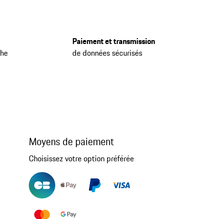
Paiement et transmission
che
de données sécurisés
Moyens de paiement
Choisissez votre option préférée