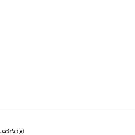
 satisfait(e)