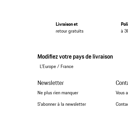
Livraison et
Pol
retour gratuits
à 3
Modifiez votre pays de livraison
L'Europe
/
France
Newsletter
Cont
Ne plus rien manquer
Vous a
S'abonner à la newsletter
Conta