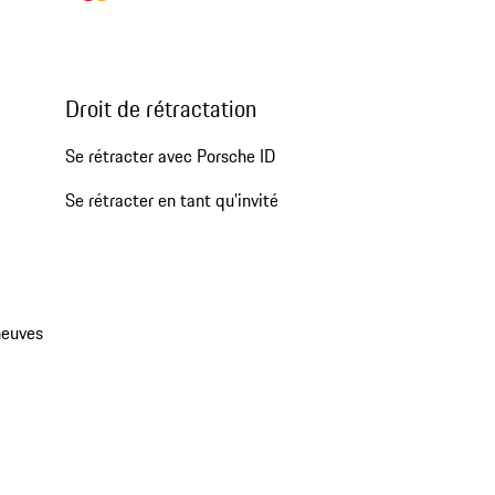
Droit de rétractation
Se rétracter avec Porsche ID
Se rétracter en tant qu’invité
neuves