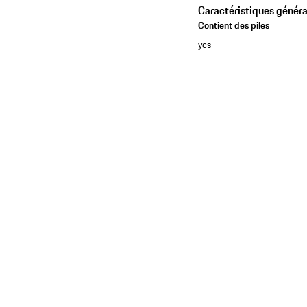
Caractéristiques généra
Contient des piles
yes