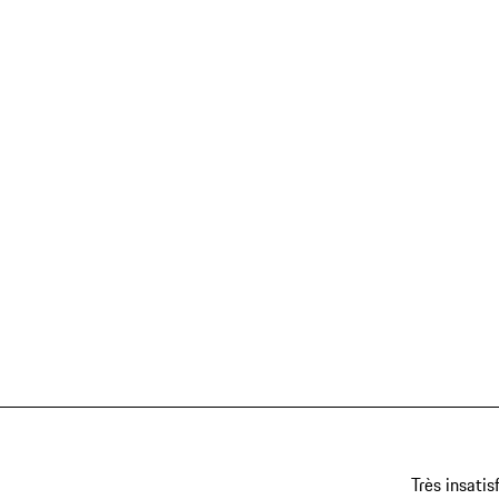
Très insatis