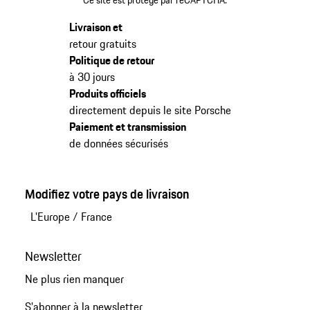
Livraison et
retour gratuits
Politique de retour
à 30 jours
Produits officiels
directement depuis le site Porsche
Paiement et transmission
de données sécurisés
Modifiez votre pays de livraison
L'Europe
/
France
Newsletter
Ne plus rien manquer
S'abonner à la newsletter