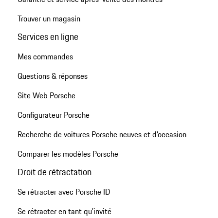
Trouver un magasin
Services en ligne
Mes commandes
Questions & réponses
Site Web Porsche
Configurateur Porsche
Recherche de voitures Porsche neuves et d'occasion
Comparer les modèles Porsche
Droit de rétractation
Se rétracter avec Porsche ID
Se rétracter en tant qu’invité