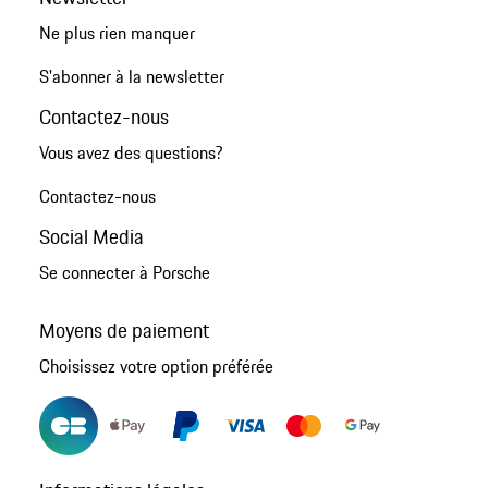
Ne plus rien manquer
S'abonner à la newsletter
Contactez-nous
Vous avez des questions?
Contactez-nous
Social Media
Se connecter à Porsche
Moyens de paiement
Choisissez votre option préférée