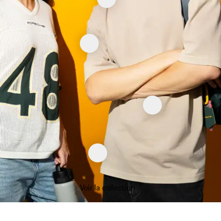
Voir la collection