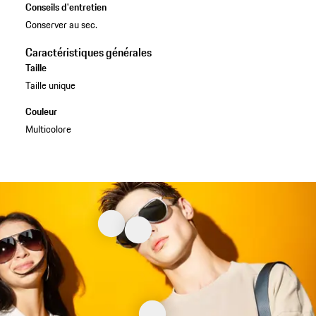
Conseils d'entretien
Conserver au sec.
Caractéristiques générales
Taille
Taille unique
Couleur
Multicolore