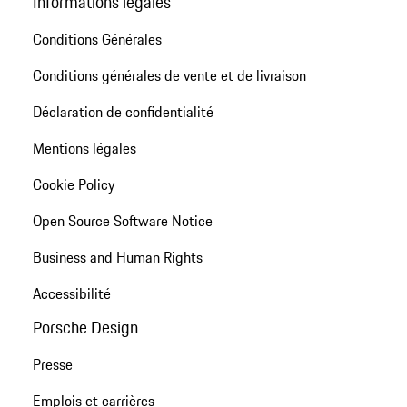
Informations légales
Conditions Générales
Conditions générales de vente et de livraison
Déclaration de confidentialité
Mentions légales
Cookie Policy
Open Source Software Notice
Business and Human Rights
Accessibilité
Porsche Design
Presse
Emplois et carrières