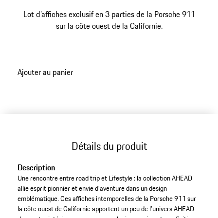
Lot d’affiches exclusif en 3 parties de la Porsche 911
sur la côte ouest de la Californie.
Ajouter au panier
Détails du produit
Description
Une rencontre entre road trip et Lifestyle : la collection AHEAD
allie esprit pionnier et envie d’aventure dans un design
emblématique. Ces affiches intemporelles de la Porsche 911 sur
la côte ouest de Californie apportent un peu de l’univers AHEAD