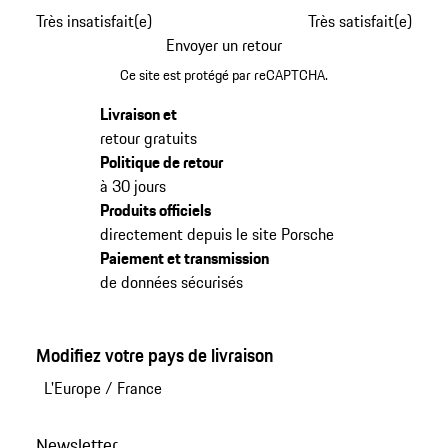
Très insatisfait(e)
Très satisfait(e)
Envoyer un retour
Ce site est protégé par reCAPTCHA.
Livraison et
retour gratuits
Politique de retour
à 30 jours
Produits officiels
directement depuis le site Porsche
Paiement et transmission
de données sécurisés
Modifiez votre pays de livraison
L'Europe
/
France
Newsletter