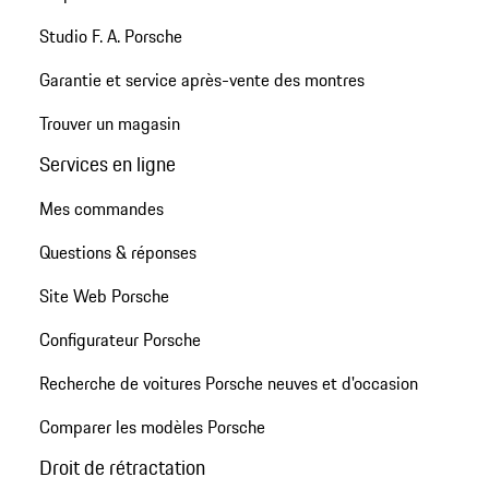
Studio F. A. Porsche
Garantie et service après-vente des montres
Trouver un magasin
Services en ligne
Mes commandes
Questions & réponses
Site Web Porsche
Configurateur Porsche
Recherche de voitures Porsche neuves et d'occasion
Comparer les modèles Porsche
Droit de rétractation