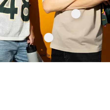
Voir la collection