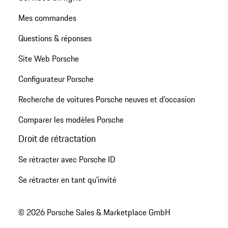
Mes commandes
Questions & réponses
Site Web Porsche
Configurateur Porsche
Recherche de voitures Porsche neuves et d'occasion
Comparer les modèles Porsche
Droit de rétractation
Se rétracter avec Porsche ID
Se rétracter en tant qu’invité
© 2026 Porsche Sales & Marketplace GmbH