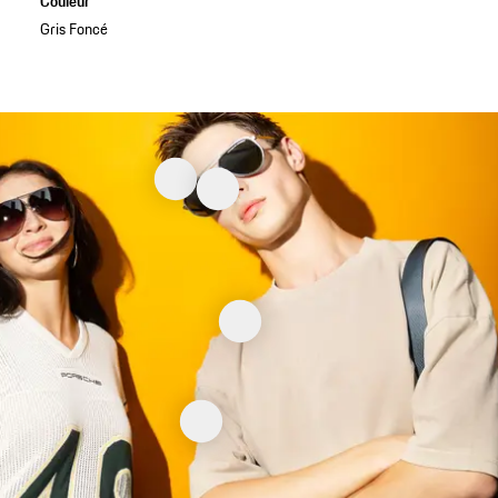
Couleur
Gris Foncé