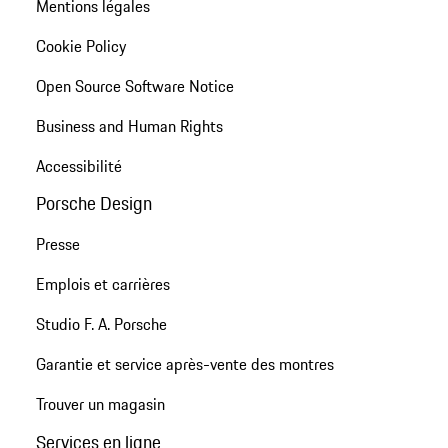
Mentions légales
Cookie Policy
Open Source Software Notice
Business and Human Rights
Accessibilité
Porsche Design
Presse
Emplois et carrières
Studio F. A. Porsche
Garantie et service après-vente des montres
Trouver un magasin
Services en ligne