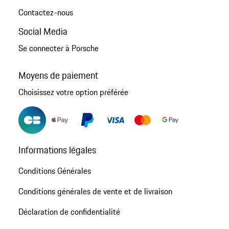
Contactez-nous
Social Media
Se connecter à Porsche
Moyens de paiement
Choisissez votre option préférée
Informations légales
Conditions Générales
Conditions générales de vente et de livraison
Déclaration de confidentialité