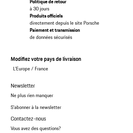
Politique de retour
à 30 jours
Produits officiels
directement depuis le site Porsche
Paiement et transmission
de données sécurisés
Modifiez votre pays de livraison
L'Europe
/
France
Newsletter
Ne plus rien manquer
S'abonner à la newsletter
Contactez-nous
Vous avez des questions?