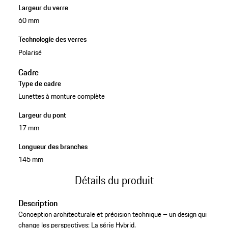
Largeur du verre
60 mm
Technologie des verres
Polarisé
Cadre
Type de cadre
Lunettes à monture complète
Largeur du pont
17 mm
Longueur des branches
145 mm
Détails du produit
Description
Conception architecturale et précision technique – un design qui
change les perspectives: La série Hybrid.