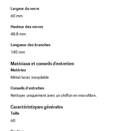
Largeur du verre
60 mm
Hauteur des verres
48.8 mm
Longueur des branches
145 mm
Matériaux et conseils d'entretien
Matériau
Métal/acier inoxydable
Conseils d'entretien
Nettoyer uniquement avec un chiffon en microfibre.
Caractéristiques générales
Taille
60