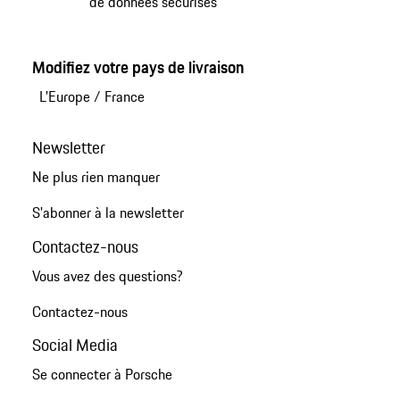
de données sécurisés
Modifiez votre pays de livraison
L'Europe
/
France
Newsletter
Ne plus rien manquer
S'abonner à la newsletter
Contactez-nous
Vous avez des questions?
Contactez-nous
Social Media
Se connecter à Porsche