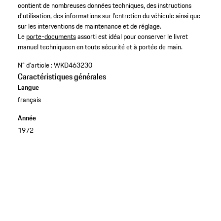
contient de nombreuses données techniques, des instructions
d’utilisation, des informations sur l’entretien du véhicule ainsi que
sur les interventions de maintenance et de réglage. ​
Le
porte-documents
assorti est idéal pour conserver le livret
manuel techniqueen en toute sécurité et à portée de main.​
N° d'article :
WKD463230
Caractéristiques générales
Langue
français
Année
1972