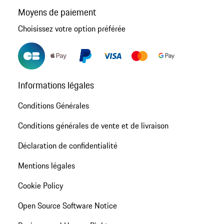
Moyens de paiement
Choisissez votre option préférée
Informations légales
Conditions Générales
Conditions générales de vente et de livraison
Déclaration de confidentialité
Mentions légales
Cookie Policy
Open Source Software Notice