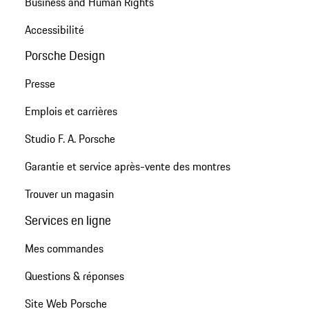
Business and Human Rights
Accessibilité
Porsche Design
Presse
Emplois et carrières
Studio F. A. Porsche
Garantie et service après-vente des montres
Trouver un magasin
Services en ligne
Mes commandes
Questions & réponses
Site Web Porsche