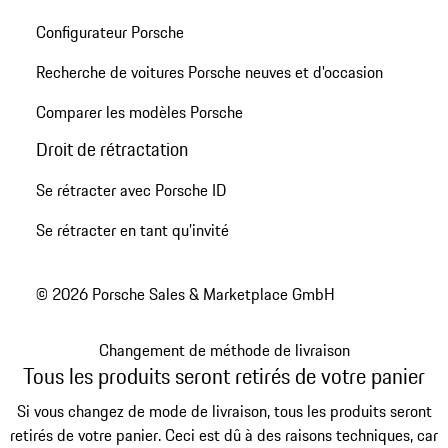
Configurateur Porsche
Recherche de voitures Porsche neuves et d'occasion
Comparer les modèles Porsche
Droit de rétractation
Se rétracter avec Porsche ID
Se rétracter en tant qu’invité
© 2026 Porsche Sales & Marketplace GmbH
Changement de méthode de livraison
Tous les produits seront retirés de votre panier
Si vous changez de mode de livraison, tous les produits seront
retirés de votre panier. Ceci est dû à des raisons techniques, car