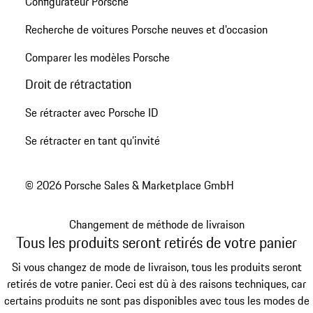
Configurateur Porsche
Recherche de voitures Porsche neuves et d'occasion
Comparer les modèles Porsche
Droit de rétractation
Se rétracter avec Porsche ID
Se rétracter en tant qu’invité
© 2026 Porsche Sales & Marketplace GmbH
Changement de méthode de livraison
Tous les produits seront retirés de votre panier
Si vous changez de mode de livraison, tous les produits seront
retirés de votre panier. Ceci est dû à des raisons techniques, car
certains produits ne sont pas disponibles avec tous les modes de