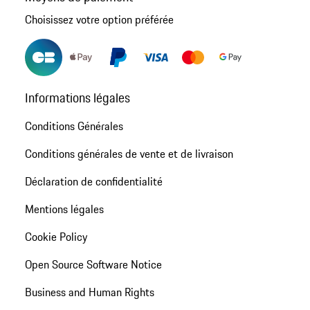
Choisissez votre option préférée
Informations légales
Conditions Générales
Conditions générales de vente et de livraison
Déclaration de confidentialité
Mentions légales
Cookie Policy
Open Source Software Notice
Business and Human Rights