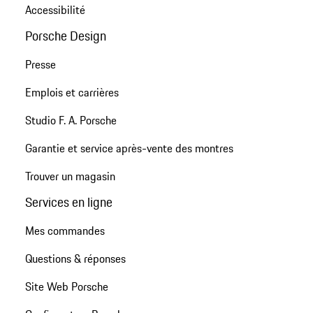
Accessibilité
Porsche Design
Presse
Emplois et carrières
Studio F. A. Porsche
Garantie et service après-vente des montres
Trouver un magasin
Services en ligne
Mes commandes
Questions & réponses
Site Web Porsche