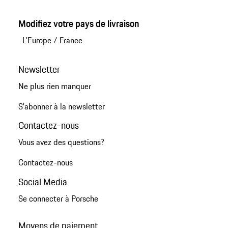
Modifiez votre pays de livraison
L'Europe
/
France
Newsletter
Ne plus rien manquer
S'abonner à la newsletter
Contactez-nous
Vous avez des questions?
Contactez-nous
Social Media
Se connecter à Porsche
Moyens de paiement