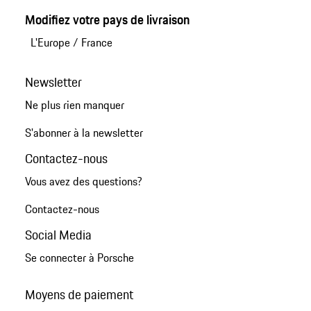
Modifiez votre pays de livraison
L'Europe
/
France
Newsletter
Ne plus rien manquer
S'abonner à la newsletter
Contactez-nous
Vous avez des questions?
Contactez-nous
Social Media
Se connecter à Porsche
Moyens de paiement