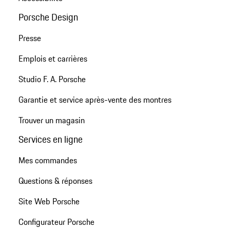
Porsche Design
Presse
Emplois et carrières
Studio F. A. Porsche
Garantie et service après-vente des montres
Trouver un magasin
Services en ligne
Mes commandes
Questions & réponses
Site Web Porsche
Configurateur Porsche