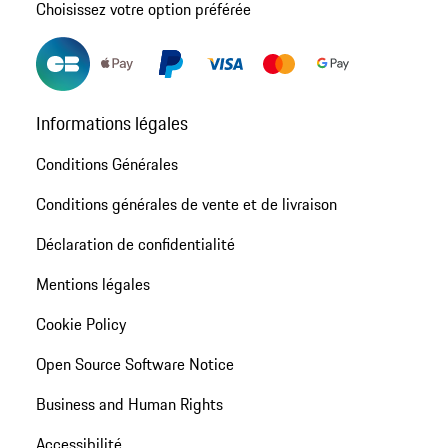
Choisissez votre option préférée
Informations légales
Conditions Générales
Conditions générales de vente et de livraison
Déclaration de confidentialité
Mentions légales
Cookie Policy
Open Source Software Notice
Business and Human Rights
Accessibilité