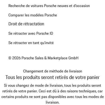
Recherche de voitures Porsche neuves et d'occasion
Comparer les modèles Porsche
Droit de rétractation
Se rétracter avec Porsche ID
Se rétracter en tant qu’invité
© 2026 Porsche Sales & Marketplace GmbH
Changement de méthode de livraison
Tous les produits seront retirés de votre panier
Si vous changez de mode de livraison, tous les produits seront
retirés de votre panier. Ceci est dû à des raisons techniques, car
certains produits ne sont pas disponibles avec tous les modes de
livraison.