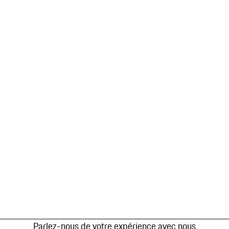
Parlez-nous de votre expérience avec nous