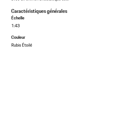
Caractéristiques générales
Échelle
1:43
Couleur
Rubis Étoilé