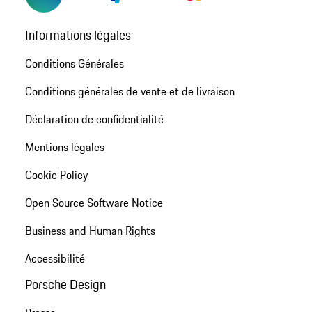
Informations légales
Conditions Générales
Conditions générales de vente et de livraison
Déclaration de confidentialité
Mentions légales
Cookie Policy
Open Source Software Notice
Business and Human Rights
Accessibilité
Porsche Design