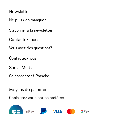
Newsletter
Ne plus rien manquer
S'abonner à la newsletter
Contactez-nous
Vous avez des questions?
Contactez-nous
Social Media
Se connecter à Porsche
Moyens de paiement
Choisissez votre option préférée