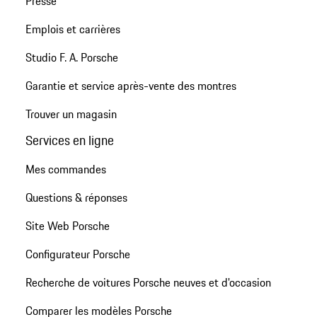
Presse
Emplois et carrières
Studio F. A. Porsche
Garantie et service après-vente des montres
Trouver un magasin
Services en ligne
Mes commandes
Questions & réponses
Site Web Porsche
Configurateur Porsche
Recherche de voitures Porsche neuves et d'occasion
Comparer les modèles Porsche