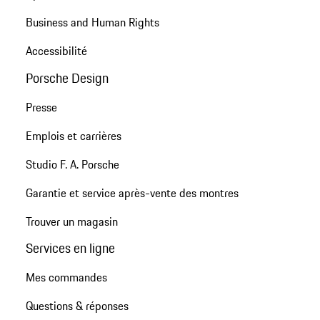
Business and Human Rights
Accessibilité
Porsche Design
Presse
Emplois et carrières
Studio F. A. Porsche
Garantie et service après-vente des montres
Trouver un magasin
Services en ligne
Mes commandes
Questions & réponses