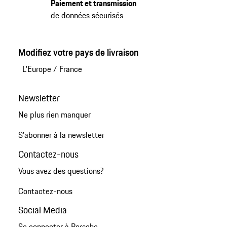
Paiement et transmission
de données sécurisés
Modifiez votre pays de livraison
L'Europe
/
France
Newsletter
Ne plus rien manquer
S'abonner à la newsletter
Contactez-nous
Vous avez des questions?
Contactez-nous
Social Media
Se connecter à Porsche