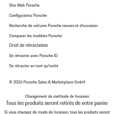
Site Web Porsche
Configurateur Porsche
Recherche de voitures Porsche neuves et d'occasion
Comparer les modèles Porsche
Droit de rétractation
Se rétracter avec Porsche ID
Se rétracter en tant qu’invité
© 2026 Porsche Sales & Marketplace GmbH
Changement de méthode de livraison
Tous les produits seront retirés de votre panier
Si vous changez de mode de livraison, tous les produits seront