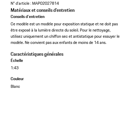
N° d'article :
MAP02027814
Matériaux et conseils d'entretien
Conseils d'entretien
Ce modèle est un modèle pour exposition statique et ne doit pas
être exposé à la lumière directe du soleil. Pour le nettoyage,
utilisez uniquement un chiffon sec et antistatique pour essuyer le
modèle. Ne convient pas aux enfants de moins de 14 ans.
Caractéristiques générales
Échelle
1:43
Couleur
Blanc