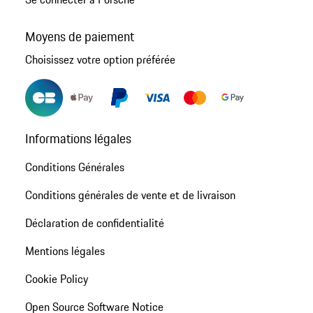
Moyens de paiement
Choisissez votre option préférée
Informations légales
Conditions Générales
Conditions générales de vente et de livraison
Déclaration de confidentialité
Mentions légales
Cookie Policy
Open Source Software Notice