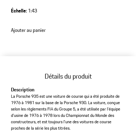
Edition Porsche Museum.
Échelle
:
1:43
Ajouter au panier
Détails du produit
Description
La Porsche 935 est une voiture de course qui a été produite de
1976 à 1981 sur la base de la Porsche 930. La voiture, conçue
selon les règlements FIA du Groupe 5, a été utilisée par l'équipe
d'usine de 1976 à 1978 lors du Championnat du Monde des
constructeurs, et est toujours l'une des voitures de course
proches de la série les plus titrées.