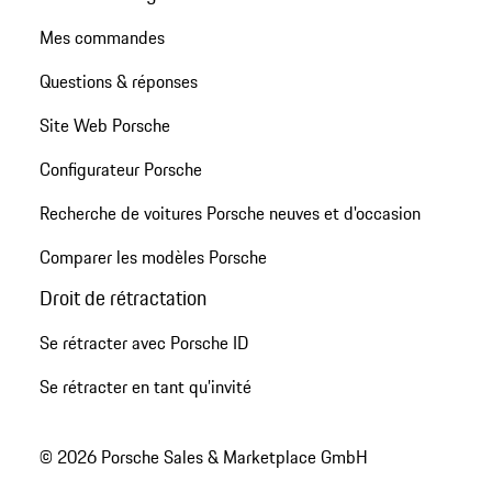
Mes commandes
Questions & réponses
Site Web Porsche
Configurateur Porsche
Recherche de voitures Porsche neuves et d'occasion
Comparer les modèles Porsche
Droit de rétractation
Se rétracter avec Porsche ID
Se rétracter en tant qu’invité
© 2026 Porsche Sales & Marketplace GmbH