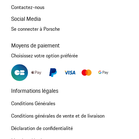
Contactez-nous
Social Media
Se connecter à Porsche
Moyens de paiement
Choisissez votre option préférée
Informations légales
Conditions Générales
Conditions générales de vente et de livraison
Déclaration de confidentialité