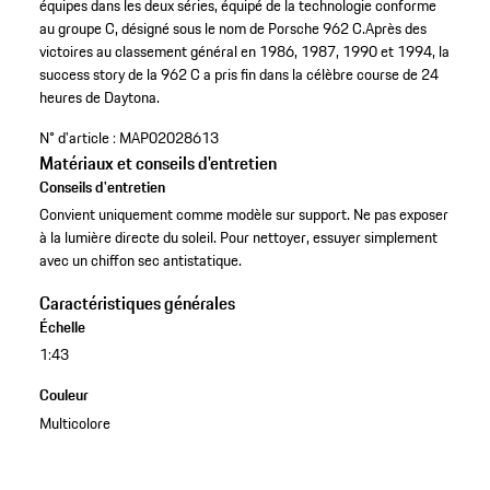
équipes dans les deux séries, équipé de la technologie conforme
au groupe C, désigné sous le nom de Porsche 962 C.Après des
victoires au classement général en 1986, 1987, 1990 et 1994, la
success story de la 962 C a pris fin dans la célèbre course de 24
heures de Daytona.
N° d'article :
MAP02028613
Matériaux et conseils d'entretien
Conseils d'entretien
Convient uniquement comme modèle sur support. Ne pas exposer
à la lumière directe du soleil. Pour nettoyer, essuyer simplement
avec un chiffon sec antistatique.
Caractéristiques générales
Échelle
1:43
Couleur
Multicolore