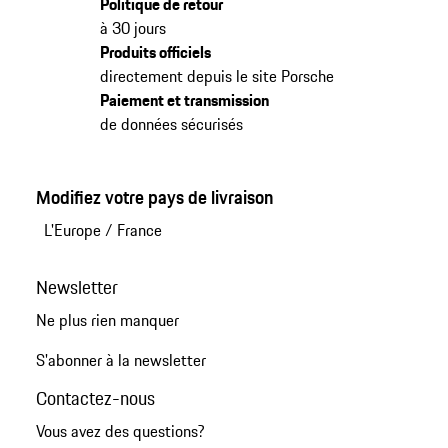
Politique de retour
à 30 jours
Produits officiels
directement depuis le site Porsche
Paiement et transmission
de données sécurisés
Modifiez votre pays de livraison
L'Europe
/
France
Newsletter
Ne plus rien manquer
S'abonner à la newsletter
Contactez-nous
Vous avez des questions?