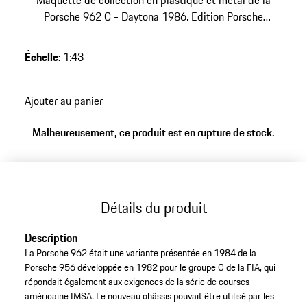
Maquette de collection en plastique et métal de la
Porsche 962 C - Daytona 1986. Edition Porsche
Museum.
Échelle
:
1:43
Ajouter au panier
Malheureusement, ce produit est en rupture de stock.
Détails du produit
Description
La Porsche 962 était une variante présentée en 1984 de la
Porsche 956 développée en 1982 pour le groupe C de la FIA, qui
répondait également aux exigences de la série de courses
américaine IMSA. Le nouveau châssis pouvait être utilisé par les