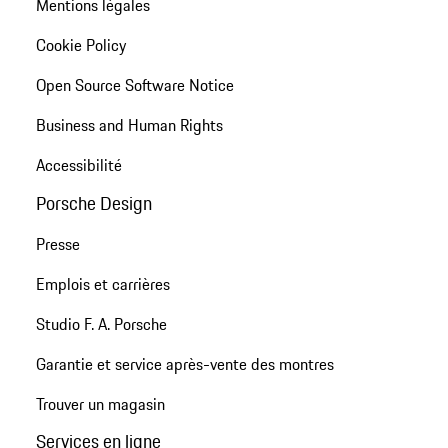
Mentions légales
Cookie Policy
Open Source Software Notice
Business and Human Rights
Accessibilité
Porsche Design
Presse
Emplois et carrières
Studio F. A. Porsche
Garantie et service après-vente des montres
Trouver un magasin
Services en ligne