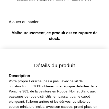
Ajouter au panier
Malheureusement, ce produit est en rupture de
stock.
Détails du produit
Description
Votre propre Porsche, pas à pas : avec ce kit de
construction LEGO®, obtenez une réplique détaillée de la
Porsche 963, de la peinture en Rouge, Noir et Blanc aux
passages de roue distinctifs, en passant par le capot
plongeant, l’aileron arrière et les dérives. Le pilote de
course miniature inclus, avec son casque, prend place en