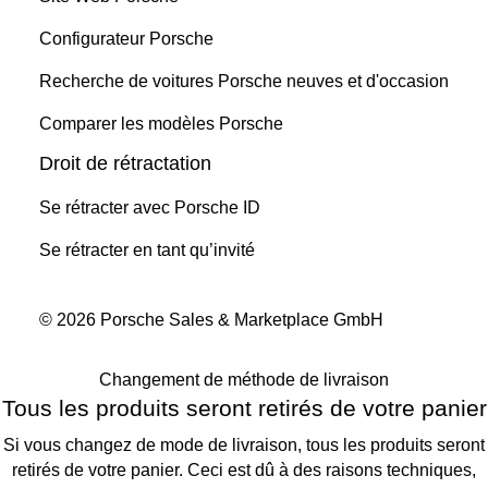
Configurateur Porsche
Recherche de voitures Porsche neuves et d'occasion
Comparer les modèles Porsche
Droit de rétractation
Se rétracter avec Porsche ID
Se rétracter en tant qu’invité
© 2026 Porsche Sales & Marketplace GmbH
Changement de méthode de livraison
Tous les produits seront retirés de votre panier
Si vous changez de mode de livraison, tous les produits seront
retirés de votre panier. Ceci est dû à des raisons techniques,