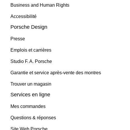
Business and Human Rights
Accessibilité
Porsche Design
Presse
Emplois et carrières
Studio F. A. Porsche
Garantie et service après-vente des montres
Trouver un magasin
Services en ligne
Mes commandes
Questions & réponses
Site Web Porsche