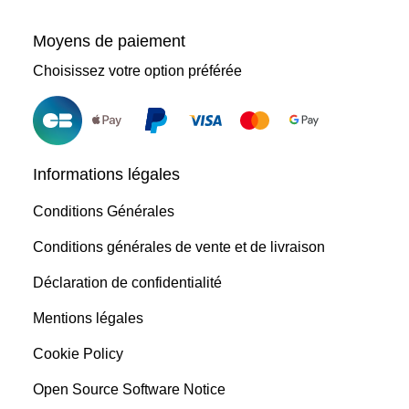
Moyens de paiement
Choisissez votre option préférée
Informations légales
Conditions Générales
Conditions générales de vente et de livraison
Déclaration de confidentialité
Mentions légales
Cookie Policy
Open Source Software Notice