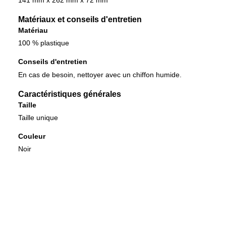
141 mm x 262 mm x 72 mm
Matériaux et conseils d'entretien
Matériau
100 % plastique
Conseils d'entretien
En cas de besoin, nettoyer avec un chiffon humide.
Caractéristiques générales
Taille
Taille unique
Couleur
Noir