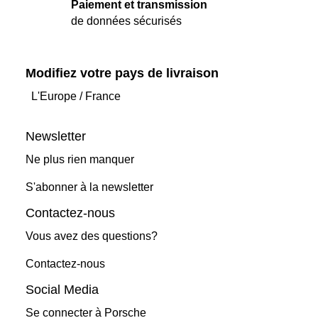
Paiement et transmission
de données sécurisés
Modifiez votre pays de livraison
L'Europe
/
France
Newsletter
Ne plus rien manquer
S'abonner à la newsletter
Contactez-nous
Vous avez des questions?
Contactez-nous
Social Media
Se connecter à Porsche