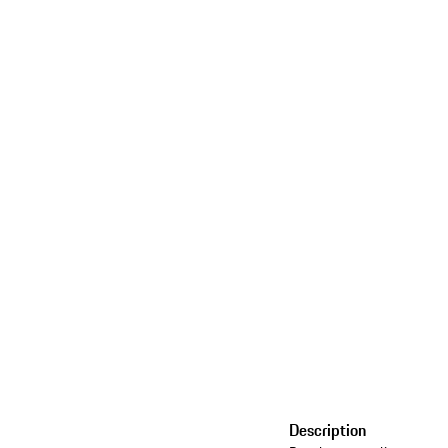
Description