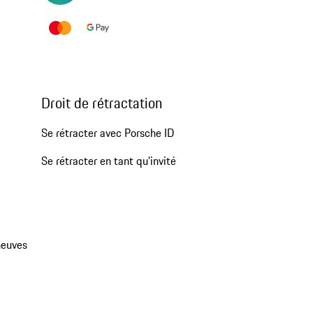
Droit de rétractation
Se rétracter avec Porsche ID
Se rétracter en tant qu’invité
neuves