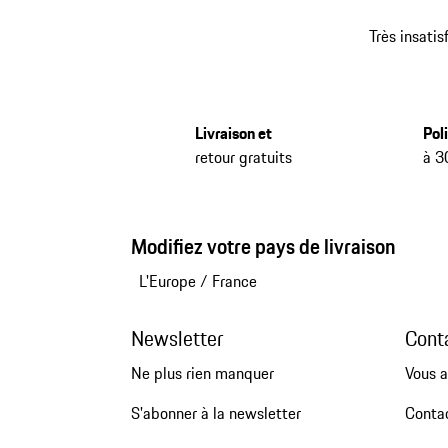
Très insatis
Livraison et
Pol
retour gratuits
à 3
Modifiez votre pays de livraison
L'Europe
/
France
Newsletter
Cont
Ne plus rien manquer
Vous a
S'abonner à la newsletter
Conta