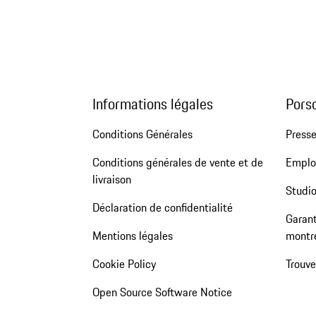
Informations légales
Pors
Conditions Générales
Press
Conditions générales de vente et de
Emploi
livraison
Studio
Déclaration de confidentialité
Garant
Mentions légales
montr
Cookie Policy
Trouv
Open Source Software Notice