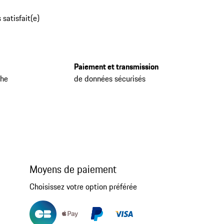
 satisfait(e)
Paiement et transmission
che
de données sécurisés
Moyens de paiement
Choisissez votre option préférée