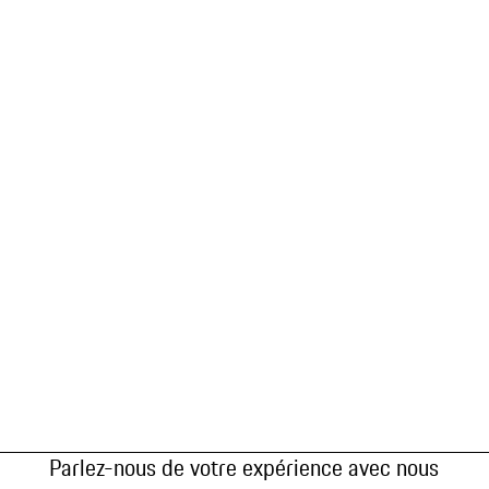
Parlez-nous de votre expérience avec nous