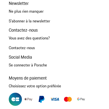
Newsletter
Ne plus rien manquer
S'abonner à la newsletter
Contactez-nous
Vous avez des questions?
Contactez-nous
Social Media
Se connecter à Porsche
Moyens de paiement
Choisissez votre option préférée