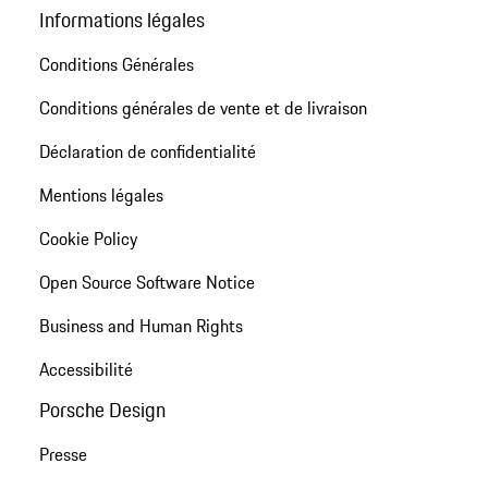
Informations légales
Conditions Générales
Conditions générales de vente et de livraison
Déclaration de confidentialité
Mentions légales
Cookie Policy
Open Source Software Notice
Business and Human Rights
Accessibilité
Porsche Design
Presse