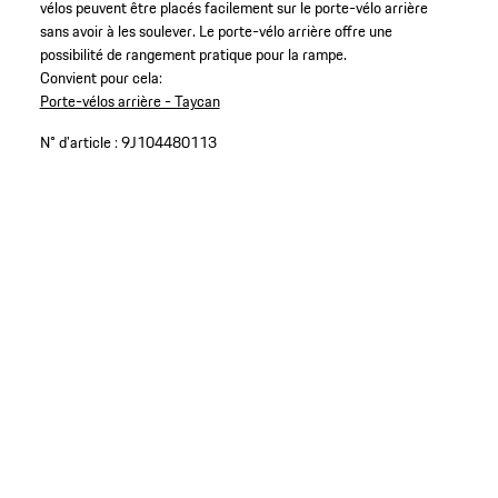
vélos peuvent être placés facilement sur le porte-vélo arrière
sans avoir à les soulever. Le porte-vélo arrière offre une
possibilité de rangement pratique pour la rampe.
Convient pour cela:
Porte-vélos arrière - Taycan
N° d'article :
9J104480113