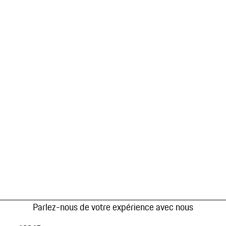
Parlez-nous de votre expérience avec nous