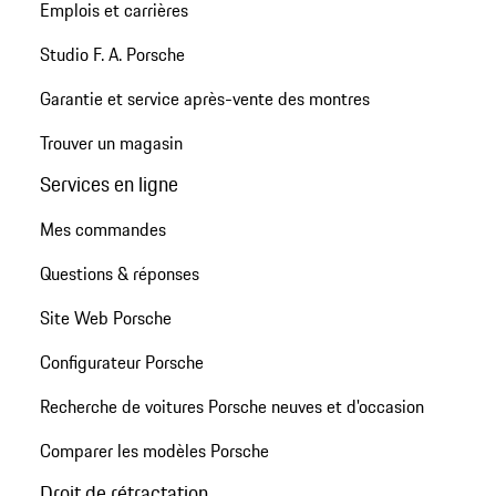
Emplois et carrières
Studio F. A. Porsche
Garantie et service après-vente des montres
Trouver un magasin
Services en ligne
Mes commandes
Questions & réponses
Site Web Porsche
Configurateur Porsche
Recherche de voitures Porsche neuves et d'occasion
Comparer les modèles Porsche
Droit de rétractation