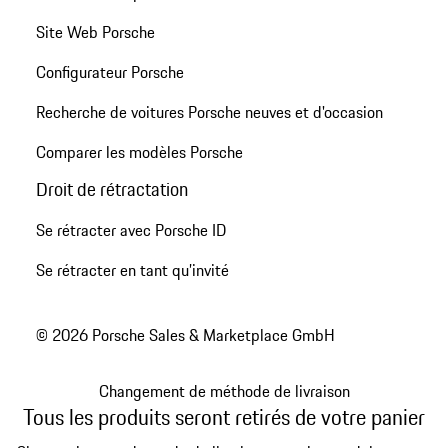
Site Web Porsche
Configurateur Porsche
Recherche de voitures Porsche neuves et d'occasion
Comparer les modèles Porsche
Droit de rétractation
Se rétracter avec Porsche ID
Se rétracter en tant qu’invité
© 2026 Porsche Sales & Marketplace GmbH
Changement de méthode de livraison
Tous les produits seront retirés de votre panier