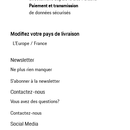
Paiement et transmission
de données sécurisés
Modifiez votre pays de livraison
L'Europe
/
France
Newsletter
Ne plus rien manquer
S'abonner à la newsletter
Contactez-nous
Vous avez des questions?
Contactez-nous
Social Media