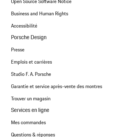
Open Source Software Notice
Business and Human Rights
Accessibilité
Porsche Design
Presse
Emplois et carrières
Studio F. A. Porsche
Garantie et service après-vente des montres
Trouver un magasin
Services en ligne
Mes commandes
Questions & réponses