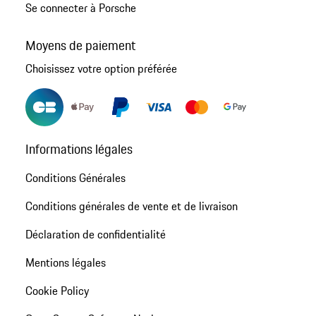
Se connecter à Porsche
Moyens de paiement
Choisissez votre option préférée
Informations légales
Conditions Générales
Conditions générales de vente et de livraison
Déclaration de confidentialité
Mentions légales
Cookie Policy