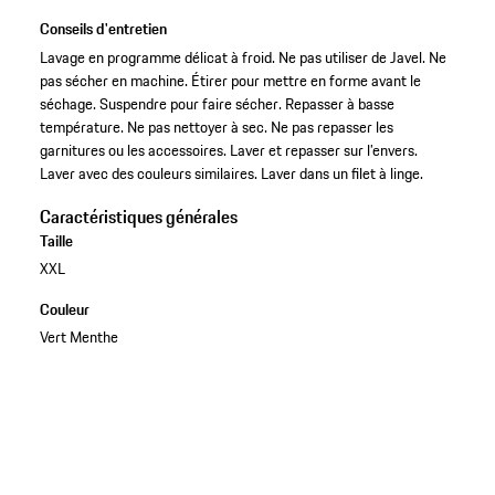
Conseils d'entretien
Lavage en programme délicat à froid. Ne pas utiliser de Javel. Ne
pas sécher en machine. Étirer pour mettre en forme avant le
séchage. Suspendre pour faire sécher. Repasser à basse
température. Ne pas nettoyer à sec. Ne pas repasser les
garnitures ou les accessoires. Laver et repasser sur l’envers.
Laver avec des couleurs similaires. Laver dans un filet à linge.
Caractéristiques générales
Taille
XXL
Couleur
Vert Menthe