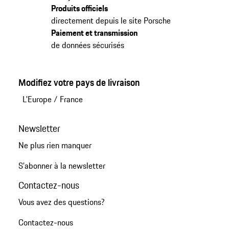
Produits officiels
directement depuis le site Porsche
Paiement et transmission
de données sécurisés
Modifiez votre pays de livraison
L'Europe
/
France
Newsletter
Ne plus rien manquer
S'abonner à la newsletter
Contactez-nous
Vous avez des questions?
Contactez-nous