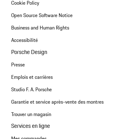
Cookie Policy
Open Source Software Notice
Business and Human Rights
Accessibilité
Porsche Design
Presse
Emplois et carrières
Studio F. A. Porsche
Garantie et service après-vente des montres
Trouver un magasin
Services en ligne
Mes commandes