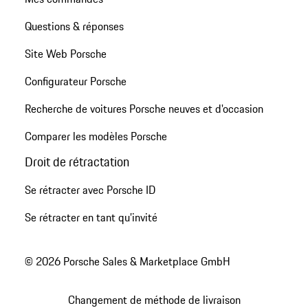
Questions & réponses
Site Web Porsche
Configurateur Porsche
Recherche de voitures Porsche neuves et d'occasion
Comparer les modèles Porsche
Droit de rétractation
Se rétracter avec Porsche ID
Se rétracter en tant qu’invité
© 2026 Porsche Sales & Marketplace GmbH
Changement de méthode de livraison