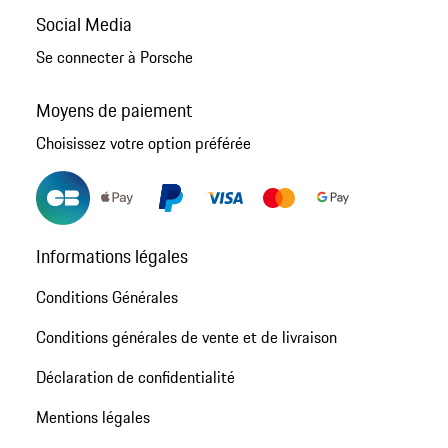
Social Media
Se connecter à Porsche
Moyens de paiement
Choisissez votre option préférée
Informations légales
Conditions Générales
Conditions générales de vente et de livraison
Déclaration de confidentialité
Mentions légales