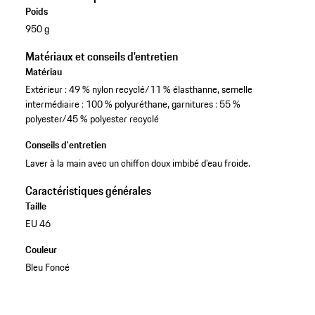
Poids
950 g
Matériaux et conseils d'entretien
Matériau
Extérieur : 49 % nylon recyclé/11 % élasthanne, semelle
intermédiaire : 100 % polyuréthane, garnitures : 55 %
polyester/45 % polyester recyclé
Conseils d'entretien
Laver à la main avec un chiffon doux imbibé d’eau froide.
Caractéristiques générales
Taille
EU 46
Couleur
Bleu Foncé