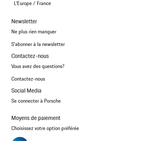
L'Europe
/
France
Newsletter
Ne plus rien manquer
S'abonner à la newsletter
Contactez-nous
Vous avez des questions?
Contactez-nous
Social Media
Se connecter à Porsche
Moyens de paiement
Choisissez votre option préférée