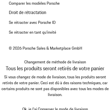
Comparer les modèles Porsche
Droit de rétractation
Se rétracter avec Porsche ID
Se rétracter en tant qu’invité
© 2026 Porsche Sales & Marketplace GmbH
Changement de méthode de livraison
Tous les produits seront retirés de votre panier
Si vous changez de mode de livraison, tous les produits seront
retirés de votre panier. Ceci est dû à des raisons techniques, car
certains produits ne sont pas disponibles avec tous les modes de
livraison.
Ok, je l'ai.
Conserver le mode de livraison