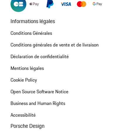
Informations légales
Conditions Générales
Conditions générales de vente et de livraison
Déclaration de confidentialité
Mentions légales
Cookie Policy
Open Source Software Notice
Business and Human Rights
Accessibilité
Porsche Design