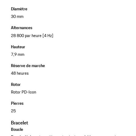
Diamètre
30 mm
Alternances
28 800 par heure [4 Hz]
Hauteur
7,9 mm
Réserve de marche
48 heures
Rotor
Rotor PD-Icon
Pierres
25
Bracelet
Boucle