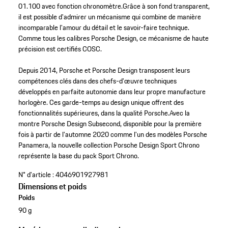
01.100 avec fonction chronomètre.Grâce à son fond transparent,
il est possible d'admirer un mécanisme qui combine de manière
incomparable l'amour du détail et le savoir-faire technique.
Comme tous les calibres Porsche Design, ce mécanisme de haute
précision est certifiés COSC.
Depuis 2014, Porsche et Porsche Design transposent leurs
compétences clés dans des chefs-d'œuvre techniques
développés en parfaite autonomie dans leur propre manufacture
horlogère. Ces garde-temps au design unique offrent des
fonctionnalités supérieures, dans la qualité Porsche.Avec la
montre Porsche Design Subsecond, disponible pour la première
fois à partir de l'automne 2020 comme l'un des modèles Porsche
Panamera, la nouvelle collection Porsche Design Sport Chrono
représente la base du pack Sport Chrono.
N° d'article :
4046901927981
Dimensions et poids
Poids
90 g