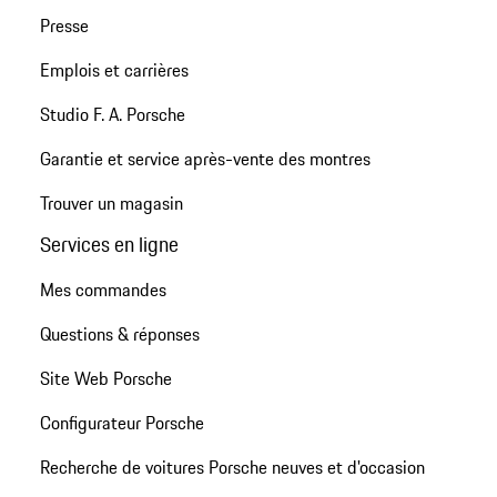
Presse
Emplois et carrières
Studio F. A. Porsche
Garantie et service après-vente des montres
Trouver un magasin
Services en ligne
Mes commandes
Questions & réponses
Site Web Porsche
Configurateur Porsche
Recherche de voitures Porsche neuves et d'occasion