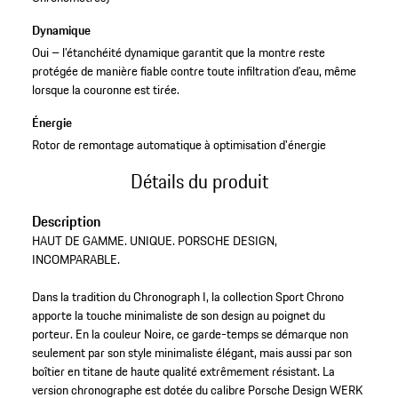
Dynamique
Oui – l’étanchéité dynamique garantit que la montre reste
protégée de manière fiable contre toute infiltration d’eau, même
lorsque la couronne est tirée.
Énergie
Rotor de remontage automatique à optimisation d'énergie
Détails du produit
Description
HAUT DE GAMME. UNIQUE. PORSCHE DESIGN,
INCOMPARABLE.
Dans la tradition du Chronograph I, la collection Sport Chrono
apporte la touche minimaliste de son design au poignet du
porteur. En la couleur Noire, ce garde-temps se démarque non
seulement par son style minimaliste élégant, mais aussi par son
boîtier en titane de haute qualité extrêmement résistant. La
version chronographe est dotée du calibre Porsche Design WERK