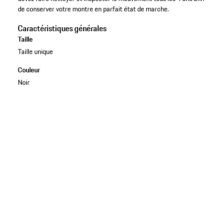
de conserver votre montre en parfait état de marche.
Caractéristiques générales
Taille
Taille unique
Couleur
Noir