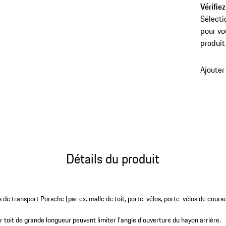
Vérifiez
Sélecti
pour vo
produit
Ajouter
Détails du produit
de transport Porsche (par ex. malle de toit, porte-vélos, porte-vélos de course
r toit de grande longueur peuvent limiter l'angle d'ouverture du hayon arrière.