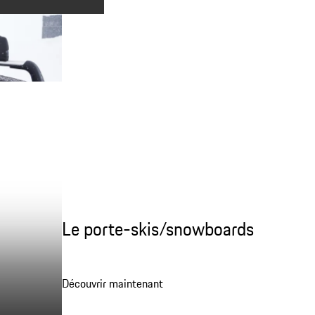
Le porte-skis/snowboards
Découvrir maintenant