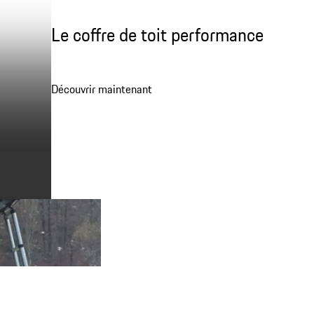
Le coffre de toit performance
Découvrir maintenant