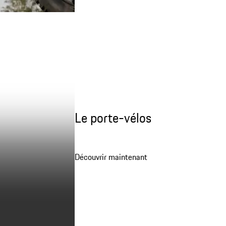
Le porte-vélos
Découvrir maintenant