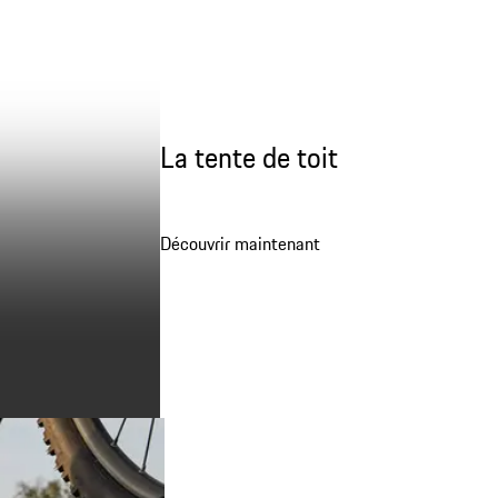
La tente de toit
Découvrir maintenant