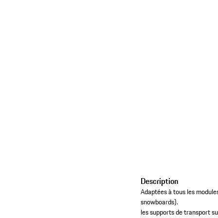
Description
Adaptées à tous les modules 
snowboards).
les supports de transport su