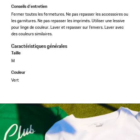
Conseils d'entretien
Fermer toutes les fermetures. Ne pas repasser les accessoires ou
les garnitures. Ne pas repasser les imprimés. Utiliser une lessive
pour linge de couleur. Laver et repasser sur l’envers. Laver avec
des couleurs similaires.
Caractéristiques générales
Taille
M
Couleur
Vert