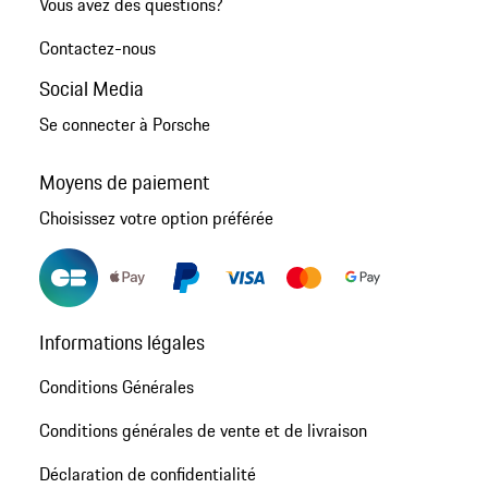
Vous avez des questions?
Contactez-nous
Social Media
Se connecter à Porsche
Moyens de paiement
Choisissez votre option préférée
Informations légales
Conditions Générales
Conditions générales de vente et de livraison
Déclaration de confidentialité