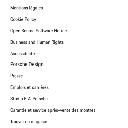
Mentions légales
Cookie Policy
Open Source Software Notice
Business and Human Rights
Accessibilité
Porsche Design
Presse
Emplois et carrières
Studio F. A. Porsche
Garantie et service après-vente des montres
Trouver un magasin