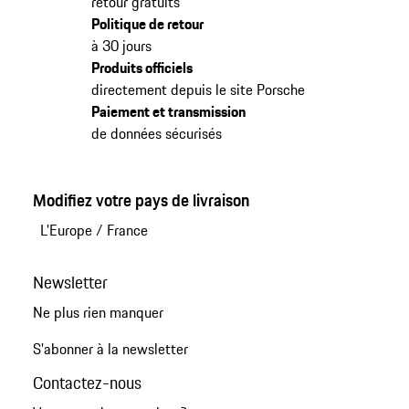
retour gratuits
Politique de retour
à 30 jours
Produits officiels
directement depuis le site Porsche
Paiement et transmission
de données sécurisés
Modifiez votre pays de livraison
L'Europe
/
France
Newsletter
Ne plus rien manquer
S'abonner à la newsletter
Contactez-nous