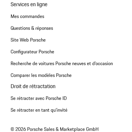
Services en ligne
Mes commandes
Questions & réponses
Site Web Porsche
Configurateur Porsche
Recherche de voitures Porsche neuves et d'occasion
Comparer les modèles Porsche
Droit de rétractation
Se rétracter avec Porsche ID
Se rétracter en tant qu’invité
© 2026 Porsche Sales & Marketplace GmbH