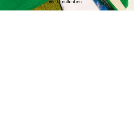
Voir la collection