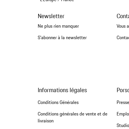
Newsletter
Cont
Ne plus rien manquer
Vous a
S'abonner à la newsletter
Conta
Informations légales
Pors
Conditions Générales
Press
Conditions générales de vente et de
Emploi
livraison
Studio