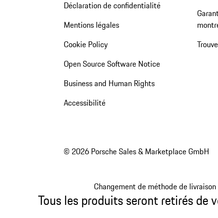
Déclaration de confidentialité
Garant
Mentions légales
montr
Cookie Policy
Trouv
Open Source Software Notice
Business and Human Rights
Accessibilité
© 2026 Porsche Sales & Marketplace GmbH
Changement de méthode de livraison
Tous les produits seront retirés de v