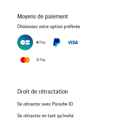
Moyens de paiement
Choisissez votre option préférée
Droit de rétractation
Se rétracter avec Porsche ID
Se rétracter en tant qu’invité