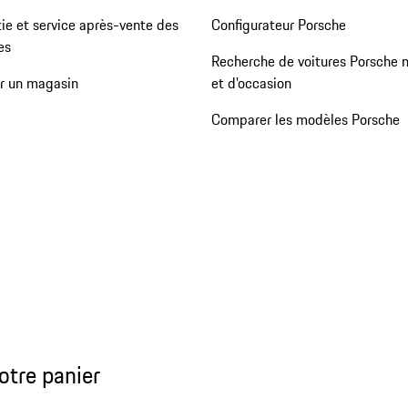
ie et service après-vente des
Configurateur Porsche
es
Recherche de voitures Porsche 
er un magasin
et d'occasion
Comparer les modèles Porsche
otre panier