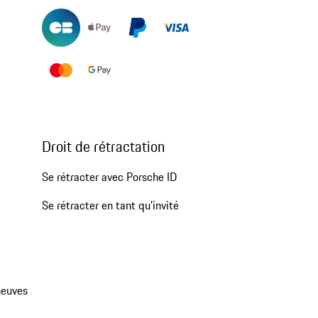
Droit de rétractation
Se rétracter avec Porsche ID
Se rétracter en tant qu’invité
neuves