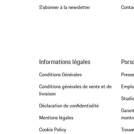
S'abonner à la newsletter
Conta
Informations légales
Pors
Conditions Générales
Press
Conditions générales de vente et de
Emploi
livraison
Studio
Déclaration de confidentialité
Garant
Mentions légales
montr
Cookie Policy
Trouv