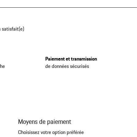
 satisfait(e)
Paiement et transmission
che
de données sécurisés
Moyens de paiement
Choisissez votre option préférée