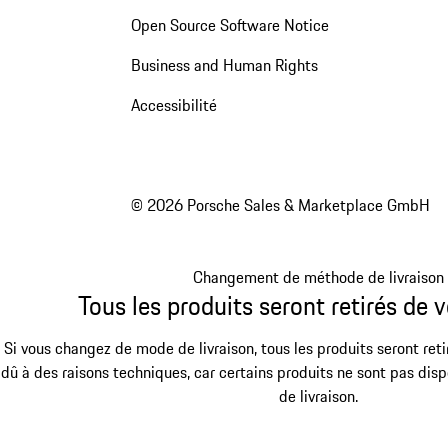
Open Source Software Notice
Business and Human Rights
Accessibilité
© 2026 Porsche Sales & Marketplace GmbH
Changement de méthode de livraison
Tous les produits seront retirés de v
Si vous changez de mode de livraison, tous les produits seront reti
dû à des raisons techniques, car certains produits ne sont pas dis
de livraison.