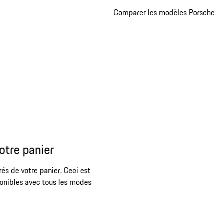
Comparer les modèles Porsche
otre panier
rés de votre panier. Ceci est
ponibles avec tous les modes