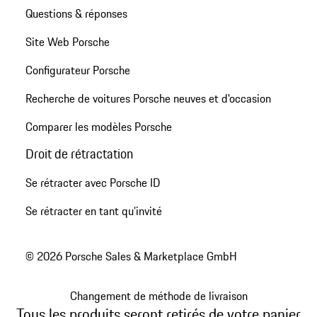
Questions & réponses
Site Web Porsche
Configurateur Porsche
Recherche de voitures Porsche neuves et d'occasion
Comparer les modèles Porsche
Droit de rétractation
Se rétracter avec Porsche ID
Se rétracter en tant qu’invité
© 2026 Porsche Sales & Marketplace GmbH
Changement de méthode de livraison
Tous les produits seront retirés de votre panier