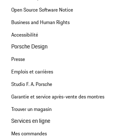
Open Source Software Notice
Business and Human Rights
Accessibilité
Porsche Design
Presse
Emplois et carrières
Studio F. A. Porsche
Garantie et service après-vente des montres
Trouver un magasin
Services en ligne
Mes commandes