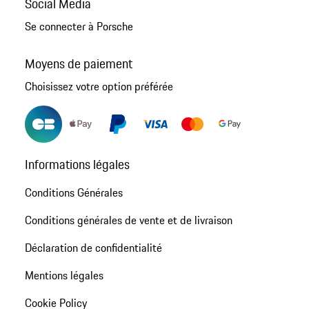
Social Media
Se connecter à Porsche
Moyens de paiement
Choisissez votre option préférée
Informations légales
Conditions Générales
Conditions générales de vente et de livraison
Déclaration de confidentialité
Mentions légales
Cookie Policy