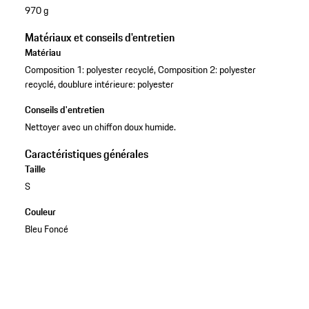
970 g
Matériaux et conseils d'entretien
Matériau
Composition 1: polyester recyclé, Composition 2: polyester
recyclé, doublure intérieure: polyester
Conseils d'entretien
Nettoyer avec un chiffon doux humide.
Caractéristiques générales
Taille
S
Couleur
Bleu Foncé