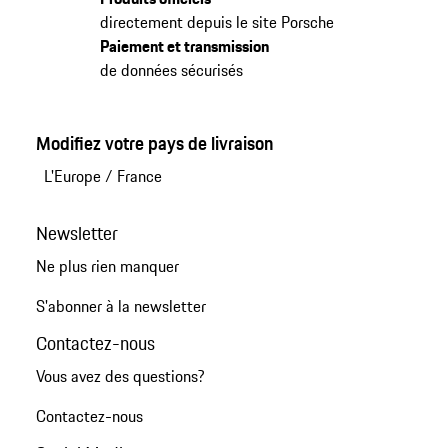
directement depuis le site Porsche
Paiement et transmission
de données sécurisés
Modifiez votre pays de livraison
L'Europe
/
France
Newsletter
Ne plus rien manquer
S'abonner à la newsletter
Contactez-nous
Vous avez des questions?
Contactez-nous