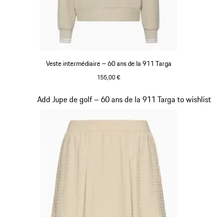
Veste intermédiaire – 60 ans de la 911 Targa
155,00 €
Beige
Diapositive 18 sur 20
Add Jupe de golf – 60 ans de la 911 Targa to wishlist