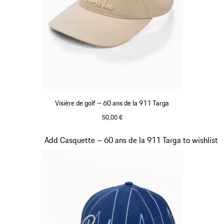
Visière de golf – 60 ans de la 911 Targa
50,00 €
Beige
Diapositive 6 sur 20
Add Casquette – 60 ans de la 911 Targa to wishlist