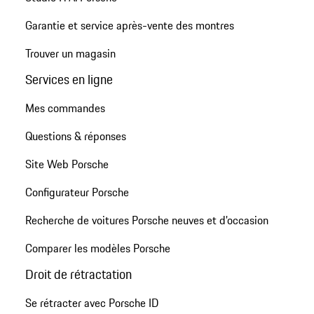
Garantie et service après-vente des montres
Trouver un magasin
Services en ligne
Mes commandes
Questions & réponses
Site Web Porsche
Configurateur Porsche
Recherche de voitures Porsche neuves et d'occasion
Comparer les modèles Porsche
Droit de rétractation
Se rétracter avec Porsche ID