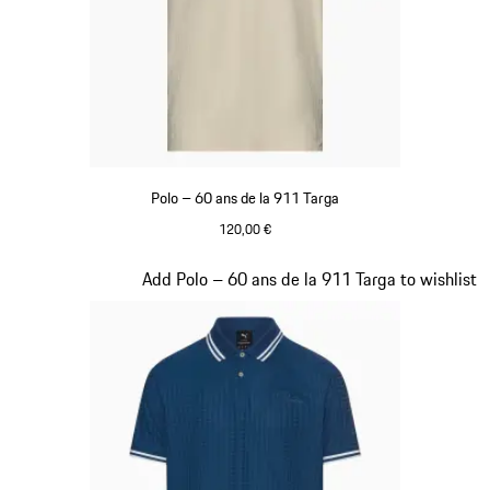
Polo – 60 ans de la 911 Targa
120,00 €
Beige
Diapositive 10 sur 20
Add Polo – 60 ans de la 911 Targa to wishlist