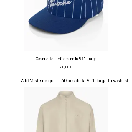
Casquette – 60 ans de la 911 Targa
60,00 €
Bleu
Diapositive 7 sur 20
Add Veste de golf – 60 ans de la 911 Targa to wishlist