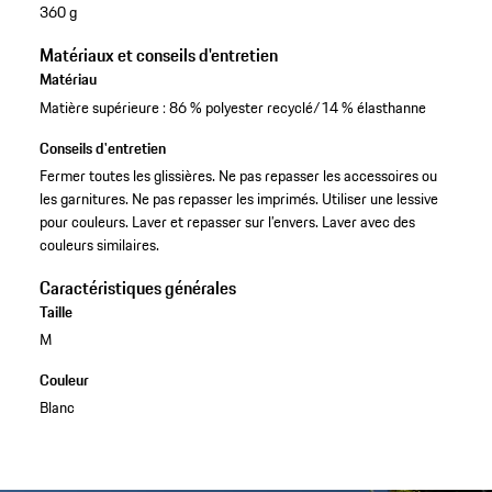
360 g
Matériaux et conseils d'entretien
Matériau
Matière supérieure : 86 % polyester recyclé/14 % élasthanne
Conseils d'entretien
Fermer toutes les glissières. Ne pas repasser les accessoires ou
les garnitures. Ne pas repasser les imprimés. Utiliser une lessive
pour couleurs. Laver et repasser sur l’envers. Laver avec des
couleurs similaires.
Caractéristiques générales
Taille
M
Couleur
Blanc