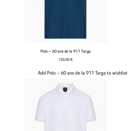
Polo – 60 ans de la 911 Targa
120,00 €
Bleu
Diapositive 11 sur 20
Add Polo – 60 ans de la 911 Targa to wishlist