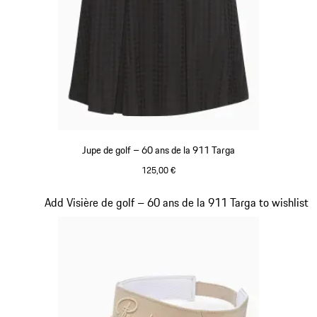
Jupe de golf – 60 ans de la 911 Targa
125,00 €
Noir
Diapositive 5 sur 20
Add Visière de golf – 60 ans de la 911 Targa to wishlist