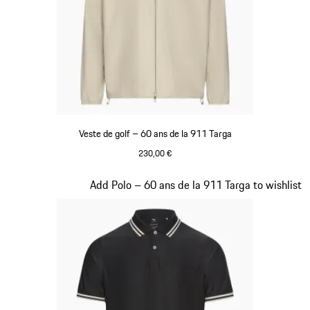
Veste de golf – 60 ans de la 911 Targa
230,00 €
Beige
Diapositive 8 sur 20
Add Polo – 60 ans de la 911 Targa to wishlist