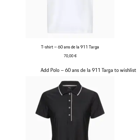
T-shirt – 60 ans de la 911 Targa
70,00 €
Blanc
Diapositive 15 sur 20
Add Polo – 60 ans de la 911 Targa to wishlist