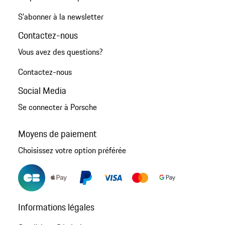
S'abonner à la newsletter
Contactez-nous
Vous avez des questions?
Contactez-nous
Social Media
Se connecter à Porsche
Moyens de paiement
Choisissez votre option préférée
Informations légales