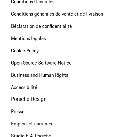
Conditions Générales
Conditions générales de vente et de livraison
Déclaration de confidentialité
Mentions légales
Cookie Policy
Open Source Software Notice
Business and Human Rights
Accessibilité
Porsche Design
Presse
Emplois et carrières
Studio F. A. Porsche