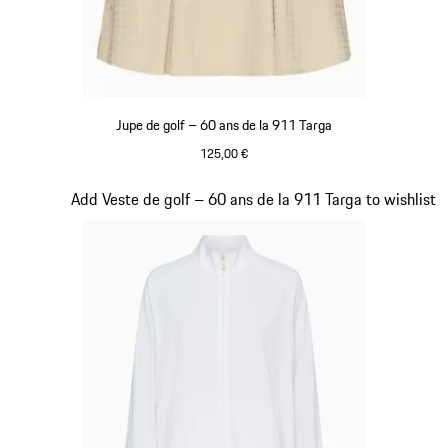
Jupe de golf – 60 ans de la 911 Targa
125,00 €
Beige
Diapositive 19 sur 20
Add Veste de golf – 60 ans de la 911 Targa to wishlist