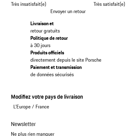
Très insatisfait(e)
Très satisfait(e)
Envoyer un retour
Livraison et
retour gratuits
Politique de retour
à 30 jours
Produits officiels
directement depuis le site Porsche
Paiement et transmission
de données sécurisés
Modifiez votre pays de livraison
L'Europe
/
France
Newsletter
Ne plus rien manquer