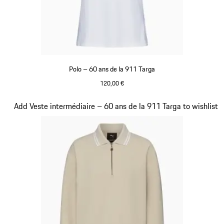
Polo – 60 ans de la 911 Targa
120,00 €
Blanc
Diapositive 17 sur 20
Add Veste intermédiaire – 60 ans de la 911 Targa to wishlist