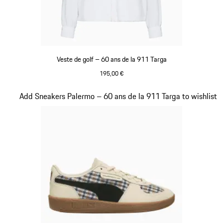
Veste de golf – 60 ans de la 911 Targa
195,00 €
Blanc
Diapositive 20 sur 20
Add Sneakers Palermo – 60 ans de la 911 Targa to wishlist