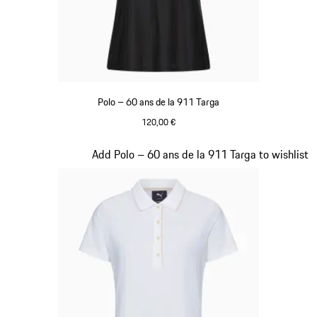
Polo – 60 ans de la 911 Targa
120,00 €
Noir
Diapositive 16 sur 20
Add Polo – 60 ans de la 911 Targa to wishlist