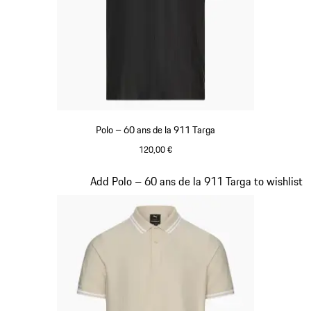
Polo – 60 ans de la 911 Targa
120,00 €
Noir
Diapositive 9 sur 20
Add Polo – 60 ans de la 911 Targa to wishlist