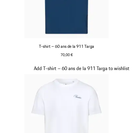
T-shirt – 60 ans de la 911 Targa
70,00 €
Bleu
Diapositive 14 sur 20
Add T-shirt – 60 ans de la 911 Targa to wishlist