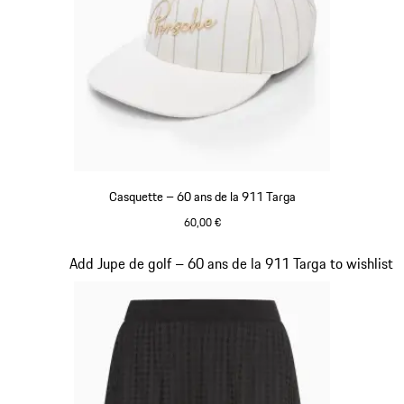
Casquette – 60 ans de la 911 Targa
60,00 €
Blanc
Diapositive 4 sur 20
Add Jupe de golf – 60 ans de la 911 Targa to wishlist