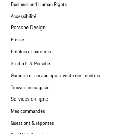
Business and Human Rights
Accessibilité
Porsche Design
Presse
Emplois et carrières
Studio F. A. Porsche
Garantie et service après-vente des montres
Trouver un magasin
Services en ligne
Mes commandes
Questions & réponses