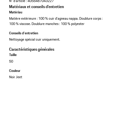
N° d'article :
4056487043227
Matériaux et conseils d'entretien
Matériau
Matière extérieure : 100 % cuir d’agneau nappa. Doublure corps :
100 % viscose. Doublure manches : 100 % polyester
Conseils d'entretien
Nettoyage spécial cuir uniquement.
Caractéristiques générales
Taille
50
Couleur
Noir Jeet