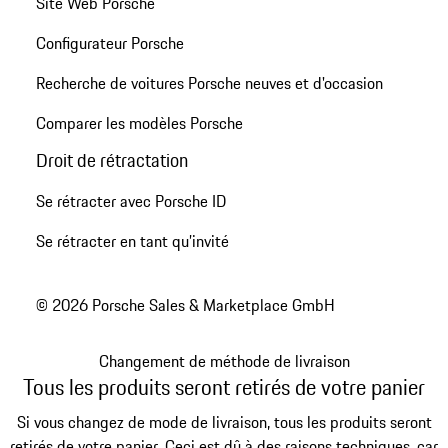
Site Web Porsche
Configurateur Porsche
Recherche de voitures Porsche neuves et d'occasion
Comparer les modèles Porsche
Droit de rétractation
Se rétracter avec Porsche ID
Se rétracter en tant qu’invité
© 2026 Porsche Sales & Marketplace GmbH
Changement de méthode de livraison
Tous les produits seront retirés de votre panier
Si vous changez de mode de livraison, tous les produits seront
retirés de votre panier. Ceci est dû à des raisons techniques, car