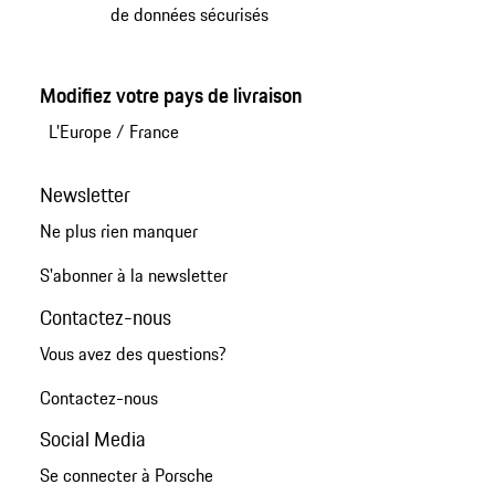
de données sécurisés
Modifiez votre pays de livraison
L'Europe
/
France
Newsletter
Ne plus rien manquer
S'abonner à la newsletter
Contactez-nous
Vous avez des questions?
Contactez-nous
Social Media
Se connecter à Porsche