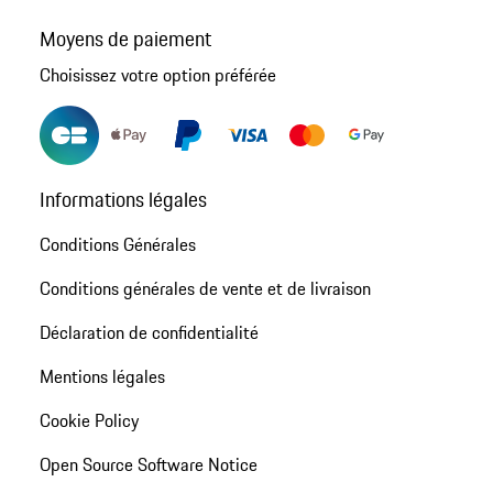
Moyens de paiement
Choisissez votre option préférée
Informations légales
Conditions Générales
Conditions générales de vente et de livraison
Déclaration de confidentialité
Mentions légales
Cookie Policy
Open Source Software Notice