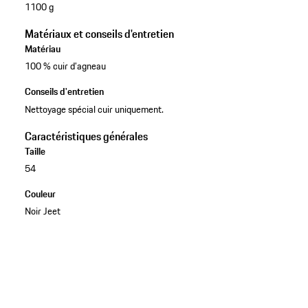
1100 g
Matériaux et conseils d'entretien
Matériau
100 % cuir d’agneau
Conseils d'entretien
Nettoyage spécial cuir uniquement.
Caractéristiques générales
Taille
54
Couleur
Noir Jeet