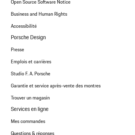
Open Source Software Notice
Business and Human Rights
Accessibilité
Porsche Design
Presse
Emplois et carrières
Studio F. A. Porsche
Garantie et service après-vente des montres
Trouver un magasin
Services en ligne
Mes commandes
Questions & réponses