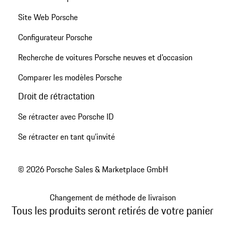
Site Web Porsche
Configurateur Porsche
Recherche de voitures Porsche neuves et d'occasion
Comparer les modèles Porsche
Droit de rétractation
Se rétracter avec Porsche ID
Se rétracter en tant qu’invité
© 2026 Porsche Sales & Marketplace GmbH
Changement de méthode de livraison
Tous les produits seront retirés de votre panier