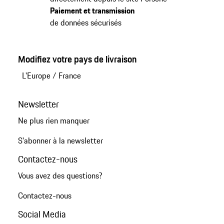
Paiement et transmission
de données sécurisés
Modifiez votre pays de livraison
L'Europe
/
France
Newsletter
Ne plus rien manquer
S'abonner à la newsletter
Contactez-nous
Vous avez des questions?
Contactez-nous
Social Media