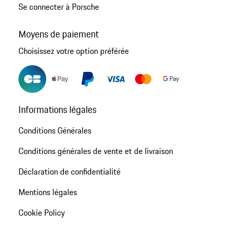
Se connecter à Porsche
Moyens de paiement
Choisissez votre option préférée
Informations légales
Conditions Générales
Conditions générales de vente et de livraison
Déclaration de confidentialité
Mentions légales
Cookie Policy