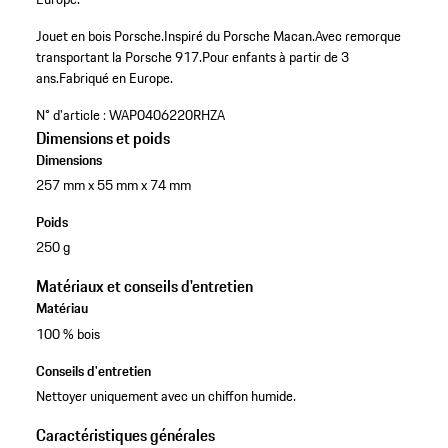
Jouet en bois Porsche.
Inspiré du Porsche Macan.
Avec remorque
transportant la Porsche 917.
Pour enfants à partir de 3
ans.
Fabriqué en Europe.
N° d'article :
WAP0406220RHZA
Dimensions et poids
Dimensions
257 mm x 55 mm x 74 mm
Poids
250 g
Matériaux et conseils d'entretien
Matériau
100 % bois
Conseils d'entretien
Nettoyer uniquement avec un chiffon humide.
Caractéristiques générales