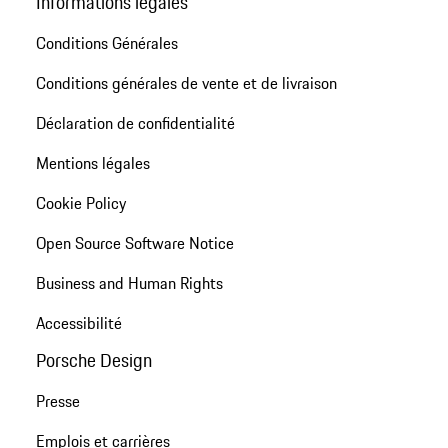
Informations légales
Conditions Générales
Conditions générales de vente et de livraison
Déclaration de confidentialité
Mentions légales
Cookie Policy
Open Source Software Notice
Business and Human Rights
Accessibilité
Porsche Design
Presse
Emplois et carrières