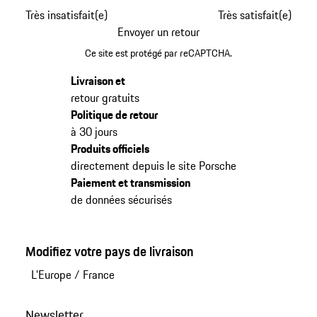
Très insatisfait(e)
Très satisfait(e)
Envoyer un retour
Ce site est protégé par reCAPTCHA.
Livraison et
retour gratuits
Politique de retour
à 30 jours
Produits officiels
directement depuis le site Porsche
Paiement et transmission
de données sécurisés
Modifiez votre pays de livraison
L'Europe
/
France
Newsletter