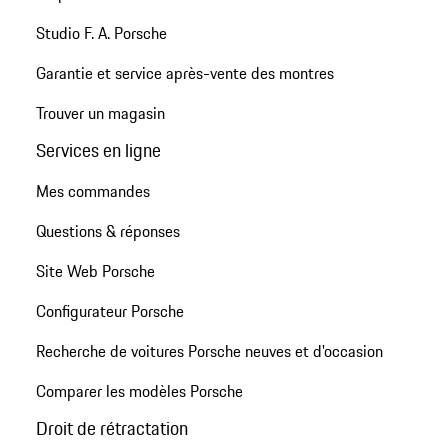
Studio F. A. Porsche
Garantie et service après-vente des montres
Trouver un magasin
Services en ligne
Mes commandes
Questions & réponses
Site Web Porsche
Configurateur Porsche
Recherche de voitures Porsche neuves et d'occasion
Comparer les modèles Porsche
Droit de rétractation