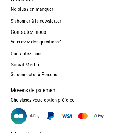
Ne plus rien manquer
S'abonner à la newsletter
Contactez-nous
Vous avez des questions?
Contactez-nous
Social Media
Se connecter à Porsche
Moyens de paiement
Choisissez votre option préférée