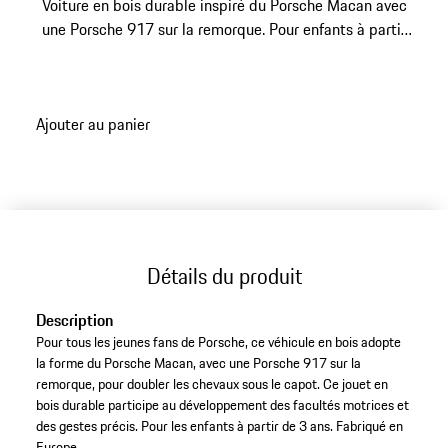
Voiture en bois durable inspiré du Porsche Macan avec
une Porsche 917 sur la remorque. Pour enfants à partir
de 3 ans.
Ajouter au panier
Détails du produit
Description
Pour tous les jeunes fans de Porsche, ce véhicule en bois adopte
la forme du Porsche Macan, avec une Porsche 917 sur la
remorque, pour doubler les chevaux sous le capot. Ce jouet en
bois durable participe au développement des facultés motrices et
des gestes précis. Pour les enfants à partir de 3 ans. Fabriqué en
Europe.