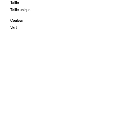
Taille
Taille unique
Couleur
Vert