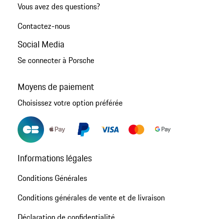
Vous avez des questions?
Contactez-nous
Social Media
Se connecter à Porsche
Moyens de paiement
Choisissez votre option préférée
Informations légales
Conditions Générales
Conditions générales de vente et de livraison
Déclaration de confidentialité