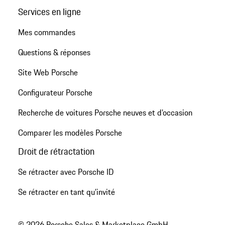
Services en ligne
Mes commandes
Questions & réponses
Site Web Porsche
Configurateur Porsche
Recherche de voitures Porsche neuves et d'occasion
Comparer les modèles Porsche
Droit de rétractation
Se rétracter avec Porsche ID
Se rétracter en tant qu’invité
© 2026 Porsche Sales & Marketplace GmbH