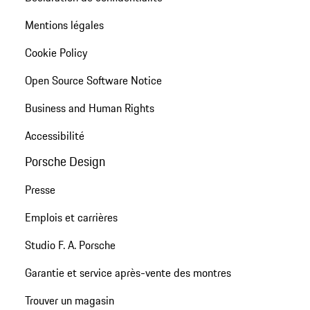
Mentions légales
Cookie Policy
Open Source Software Notice
Business and Human Rights
Accessibilité
Porsche Design
Presse
Emplois et carrières
Studio F. A. Porsche
Garantie et service après-vente des montres
Trouver un magasin