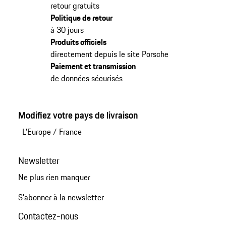
retour gratuits
Politique de retour
à 30 jours
Produits officiels
directement depuis le site Porsche
Paiement et transmission
de données sécurisés
Modifiez votre pays de livraison
L'Europe
/
France
Newsletter
Ne plus rien manquer
S'abonner à la newsletter
Contactez-nous