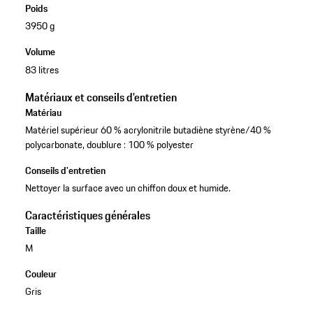
Poids
3950 g
Volume
83 litres
Matériaux et conseils d'entretien
Matériau
Matériel supérieur 60 % acrylonitrile butadiène styrène/40 %
polycarbonate, doublure : 100 % polyester
Conseils d'entretien
Nettoyer la surface avec un chiffon doux et humide.
Caractéristiques générales
Taille
M
Couleur
Gris