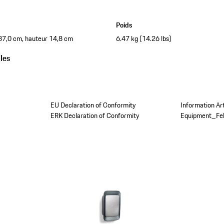
Poids
37,0 cm, hauteur 14,8 cm
6.47 kg (14.26 lbs)
les
EU Declaration of Conformity
Information Ar
ERK Declaration of Conformity
Equipment_Fe