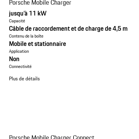
Porsche Mobile Charger
jusqu’à 11 kW
Capacité
Câble de raccordement et de charge de 4,5 m
Contenu de la boîte
Mobile et stationnaire
Application
Non
Connectivité
Plus de détails
Porsche Mobile Charger Connect