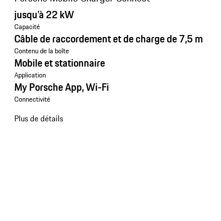
jusqu’à 22 kW
Capacité
Câble de raccordement et de charge de 7,5 m
Contenu de la boîte
Mobile et stationnaire
Application
My Porsche App, Wi-Fi
Connectivité
Plus de détails