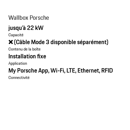
Wallbox Porsche
jusqu’à 22 kW
Capacité
❌ (Câble Mode 3 disponible séparément)
Contenu de la boîte
Installation fixe
Application
My Porsche App, Wi-Fi, LTE, Ethernet, RFID
Connectivité