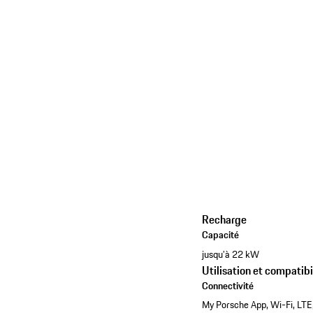
Recharge
Capacité
jusqu’à 22 kW
Utilisation et compatibi
Connectivité
My Porsche App, Wi-Fi, LTE