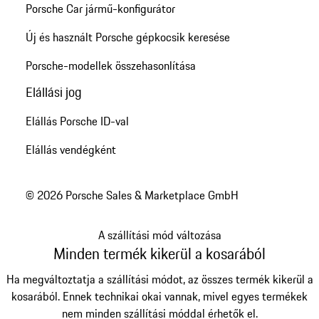
Porsche Car jármű-konfigurátor
Új és használt Porsche gépkocsik keresése
Porsche-modellek összehasonlítása
Elállási jog
Elállás Porsche ID-val
Elállás vendégként
© 2026 Porsche Sales & Marketplace GmbH
A szállítási mód változása
Minden termék kikerül a kosarából
Ha megváltoztatja a szállítási módot, az összes termék kikerül a
kosarából. Ennek technikai okai vannak, mivel egyes termékek
nem minden szállítási móddal érhetők el.