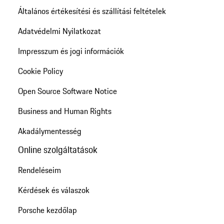
Általános értékesítési és szállítási feltételek
Adatvédelmi Nyilatkozat
Impresszum és jogi információk
Cookie Policy
Open Source Software Notice
Business and Human Rights
Akadálymentesség
Online szolgáltatások
Rendeléseim
Kérdések és válaszok
Porsche kezdőlap