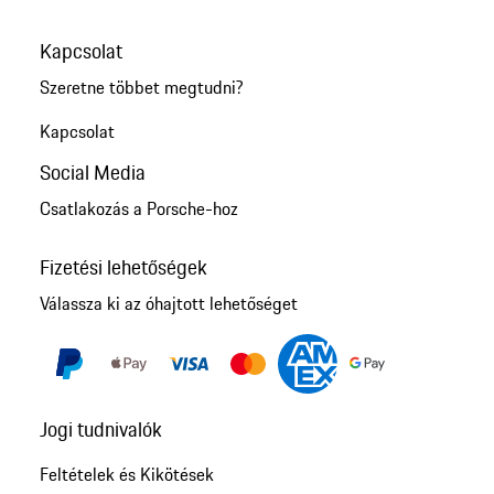
Kapcsolat
Szeretne többet megtudni?
Kapcsolat
Social Media
Csatlakozás a Porsche-hoz
Fizetési lehetőségek
Válassza ki az óhajtott lehetőséget
Jogi tudnivalók
Feltételek és Kikötések