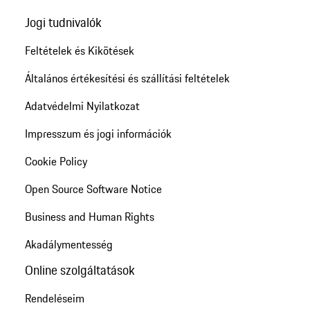
Jogi tudnivalók
Feltételek és Kikötések
Általános értékesítési és szállítási feltételek
Adatvédelmi Nyilatkozat
Impresszum és jogi információk
Cookie Policy
Open Source Software Notice
Business and Human Rights
Akadálymentesség
Online szolgáltatások
Rendeléseim