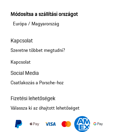
Módosítsa a szállítási országot
Európa
/
Magyarország
Kapcsolat
Szeretne többet megtudni?
Kapcsolat
Social Media
Csatlakozás a Porsche-hoz
Fizetési lehetőségek
Válassza ki az óhajtott lehetőséget