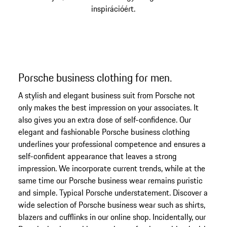
inspirációért.
Porsche business clothing for men.
A stylish and elegant business suit from Porsche not
only makes the best impression on your associates. It
also gives you an extra dose of self-confidence. Our
elegant and fashionable Porsche business clothing
underlines your professional competence and ensures a
self-confident appearance that leaves a strong
impression. We incorporate current trends, while at the
same time our Porsche business wear remains puristic
and simple. Typical Porsche understatement. Discover a
wide selection of Porsche business wear such as shirts,
blazers and cufflinks in our online shop. Incidentally, our