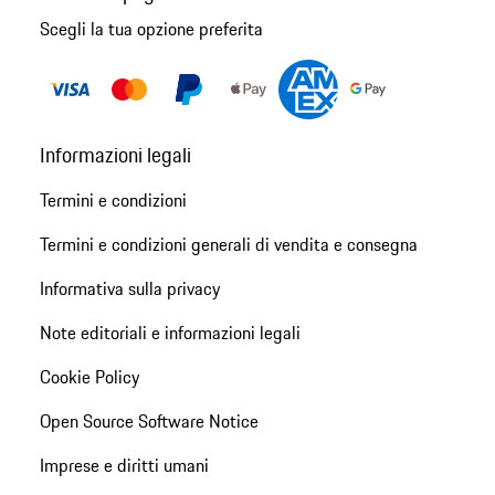
Scegli la tua opzione preferita
Informazioni legali
Termini e condizioni
Termini e condizioni generali di vendita e consegna
Informativa sulla privacy
Note editoriali e informazioni legali
Cookie Policy
Open Source Software Notice
Imprese e diritti umani