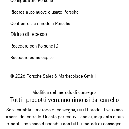
Configuratore Porsche
Ricerca auto nuove e usate Porsche
Confronto tra i modelli Porsche
Diritto di recesso
Recedere con Porsche ID
Recedere come ospite
© 2026 Porsche Sales & Marketplace GmbH
Modifica del metodo di consegna
Tutti i prodotti verranno rimossi dal carrello
Se si cambia il metodo di consegna, tutti i prodotti verranno
rimossi dal carrello. Questo per motivi tecnici, in quanto alcuni
prodotti non sono disponibili con tutti i metodi di consegna.