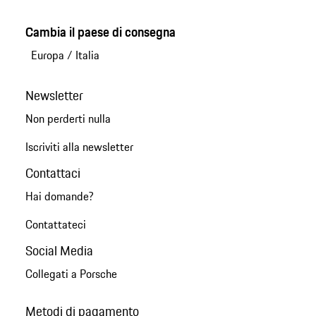
Cambia il paese di consegna
Europa
/
Italia
Newsletter
Non perderti nulla
Iscriviti alla newsletter
Contattaci
Hai domande?
Contattateci
Social Media
Collegati a Porsche
Metodi di pagamento