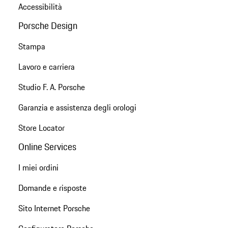
Accessibilità
Porsche Design
Stampa
Lavoro e carriera
Studio F. A. Porsche
Garanzia e assistenza degli orologi
Store Locator
Online Services
I miei ordini
Domande e risposte
Sito Internet Porsche