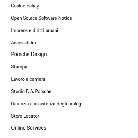
Cookie Policy
Open Source Software Notice
Imprese e diritti umani
Accessibilità
Porsche Design
Stampa
Lavoro e carriera
Studio F. A. Porsche
Garanzia e assistenza degli orologi
Store Locator
Online Services