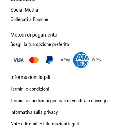
Social Media
Collegati a Porsche
Metodi di pagamento
Scegli la tua opzione preferita
Informazioni legali
Termini e condizioni
Termini e condizioni generali di vendita e consegna
Informativa sulla privacy
Note editoriali e informazioni legali