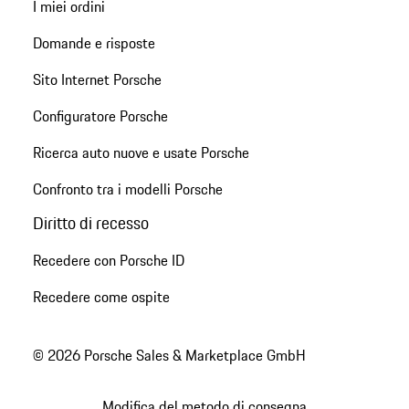
I miei ordini
Domande e risposte
Sito Internet Porsche
Configuratore Porsche
Ricerca auto nuove e usate Porsche
Confronto tra i modelli Porsche
Diritto di recesso
Recedere con Porsche ID
Recedere come ospite
© 2026 Porsche Sales & Marketplace GmbH
Modifica del metodo di consegna