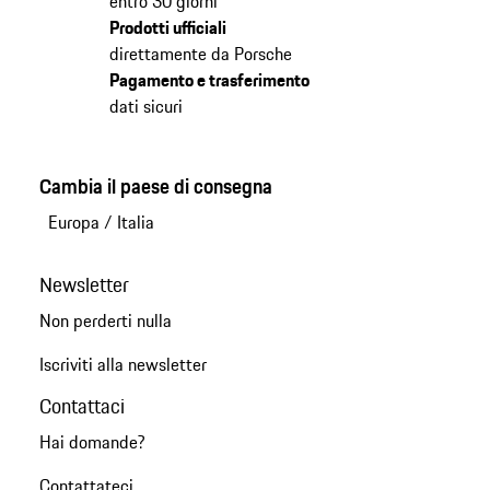
entro 30 giorni
Prodotti ufficiali
direttamente da Porsche
Pagamento e trasferimento
dati sicuri
Cambia il paese di consegna
Europa
/
Italia
Newsletter
Non perderti nulla
Iscriviti alla newsletter
Contattaci
Hai domande?
Contattateci