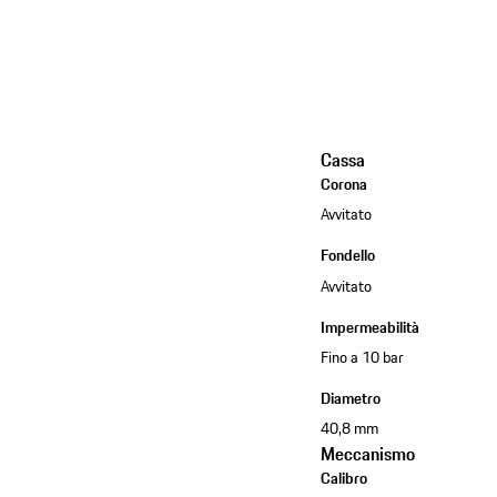
Cassa
Corona
Avvitato
Fondello
Avvitato
Impermeabilità
Fino a 10 bar
Diametro
40,8 mm
Meccanismo
Calibro