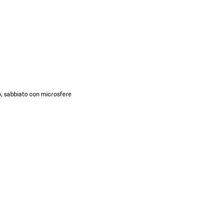
o, sabbiato con microsfere