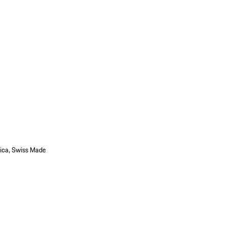
rica, Swiss Made