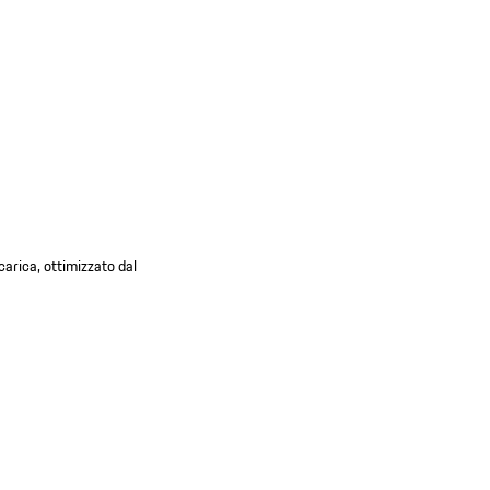
carica, ottimizzato dal