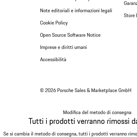
Garanz
Note editoriali e informazioni legali
Store 
Cookie Policy
Open Source Software Notice
Imprese e diritti umani
Accessibilità
© 2026 Porsche Sales & Marketplace GmbH
Modifica del metodo di consegna
Tutti i prodotti verranno rimossi da
Se si cambia il metodo di consegna, tutti i prodotti verranno rimo