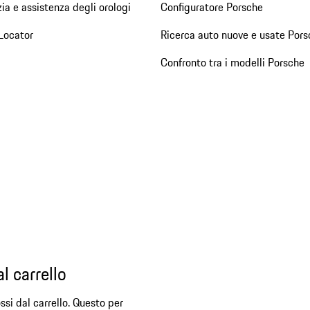
ia e assistenza degli orologi
Configuratore Porsche
Locator
Ricerca auto nuove e usate Pors
Confronto tra i modelli Porsche
l carrello
ssi dal carrello. Questo per