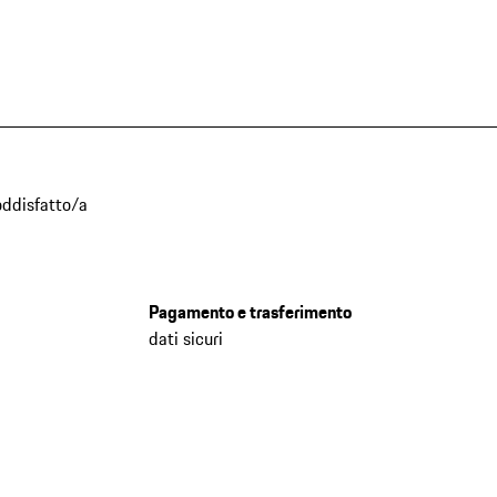
oddisfatto/a
Pagamento e trasferimento
dati sicuri