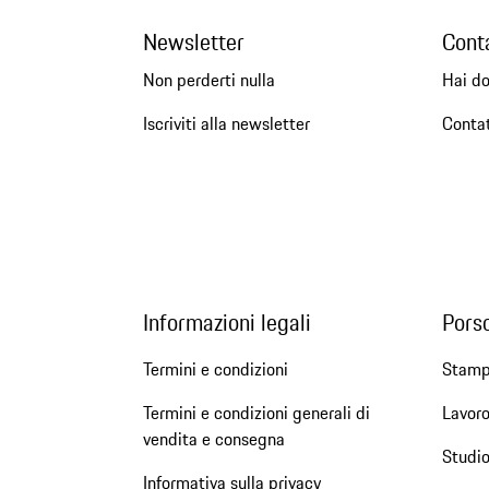
Newsletter
Cont
Non perderti nulla
Hai d
Iscriviti alla newsletter
Conta
Informazioni legali
Pors
Termini e condizioni
Stam
Termini e condizioni generali di
Lavoro
vendita e consegna
Studio
Informativa sulla privacy