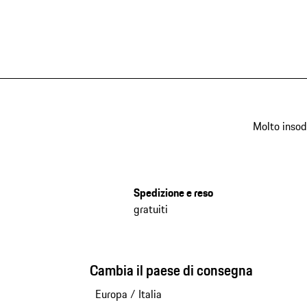
Molto insod
Spedizione e reso
gratuiti
Cambia il paese di consegna
Europa
/
Italia