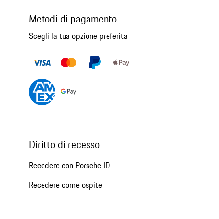
Metodi di pagamento
Scegli la tua opzione preferita
Diritto di recesso
Recedere con Porsche ID
Recedere come ospite