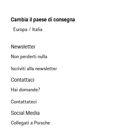
Cambia il paese di consegna
Europa
/
Italia
Newsletter
Non perderti nulla
Iscriviti alla newsletter
Contattaci
Hai domande?
Contattateci
Social Media
Collegati a Porsche