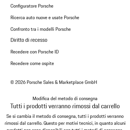
Configuratore Porsche
Ricerca auto nuove e usate Porsche
Confronto tra i modelli Porsche
Diritto di recesso
Recedere con Porsche ID
Recedere come ospite
© 2026 Porsche Sales & Marketplace GmbH
Modifica del metodo di consegna
Tutti i prodotti verranno rimossi dal carrello
Se si cambia il metodo di consegna, tutti i prodotti verranno
rimossi dal carrello. Questo per motivi tecnici, in quanto alcuni
prodotti non sono disponibili con tutti i metodi di consegna.