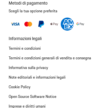
Metodi di pagamento
Scegli la tua opzione preferita
Informazioni legali
Termini e condizioni
Termini e condizioni generali di vendita e consegna
Informativa sulla privacy
Note editoriali e informazioni legali
Cookie Policy
Open Source Software Notice
Imprese e diritti umani