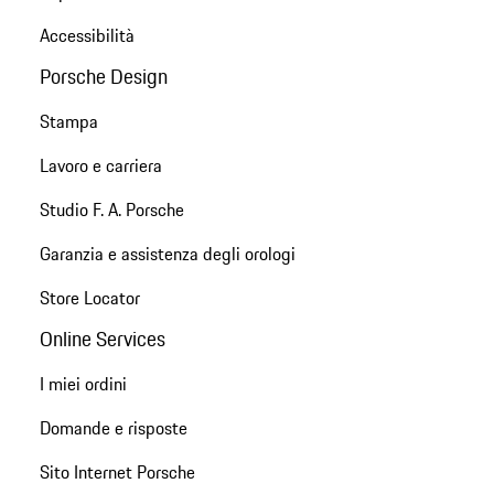
Accessibilità
Porsche Design
Stampa
Lavoro e carriera
Studio F. A. Porsche
Garanzia e assistenza degli orologi
Store Locator
Online Services
I miei ordini
Domande e risposte
Sito Internet Porsche