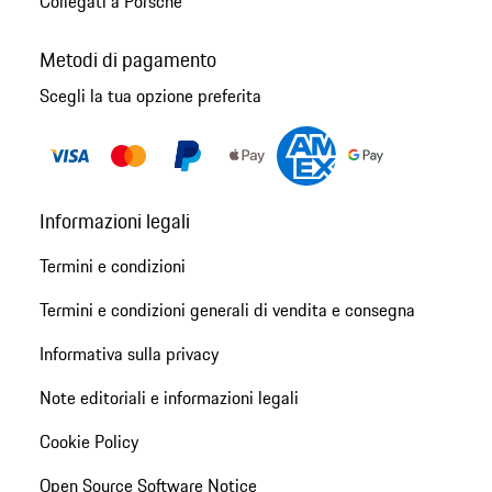
Collegati a Porsche
Metodi di pagamento
Scegli la tua opzione preferita
Informazioni legali
Termini e condizioni
Termini e condizioni generali di vendita e consegna
Informativa sulla privacy
Note editoriali e informazioni legali
Cookie Policy
Open Source Software Notice