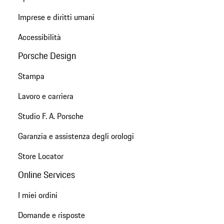
Imprese e diritti umani
Accessibilità
Porsche Design
Stampa
Lavoro e carriera
Studio F. A. Porsche
Garanzia e assistenza degli orologi
Store Locator
Online Services
I miei ordini
Domande e risposte