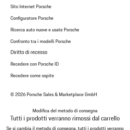
Sito Internet Porsche
Configuratore Porsche
Ricerca auto nuove e usate Porsche
Confronto tra i modelli Porsche
Diritto di recesso
Recedere con Porsche ID
Recedere come ospite
© 2026 Porsche Sales & Marketplace GmbH
Modifica del metodo di consegna
Tutti i prodotti verranno rimossi dal carrello
Se si cambia il metodo di consegna, tutti i prodotti verranno