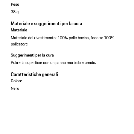
Peso
38 g
Materiale e suggerimenti per la cura
Materiale
Materiale del rivestimento: 100% pelle bovina, fodera: 100%
poliestere
Suggerimenti per la cura
Pulire la superficie con un panno morbido e umido.
Caratteristiche generali
Colore
Nero