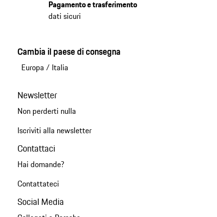
Pagamento e trasferimento
dati sicuri
Cambia il paese di consegna
Europa
/
Italia
Newsletter
Non perderti nulla
Iscriviti alla newsletter
Contattaci
Hai domande?
Contattateci
Social Media