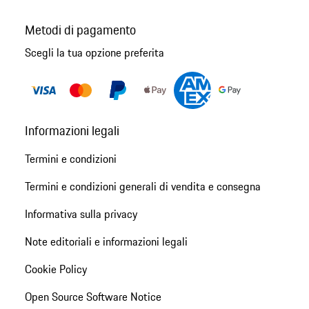
Metodi di pagamento
Scegli la tua opzione preferita
Informazioni legali
Termini e condizioni
Termini e condizioni generali di vendita e consegna
Informativa sulla privacy
Note editoriali e informazioni legali
Cookie Policy
Open Source Software Notice