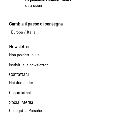
dati sicuri
Cambia il paese di consegna
Europa
/
Italia
Newsletter
Non perderti nulla
Iscriviti alla newsletter
Contattaci
Hai domande?
Contattateci
Social Media
Collegati a Porsche