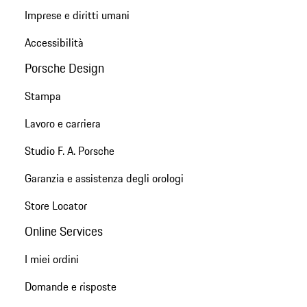
Imprese e diritti umani
Accessibilità
Porsche Design
Stampa
Lavoro e carriera
Studio F. A. Porsche
Garanzia e assistenza degli orologi
Store Locator
Online Services
I miei ordini
Domande e risposte