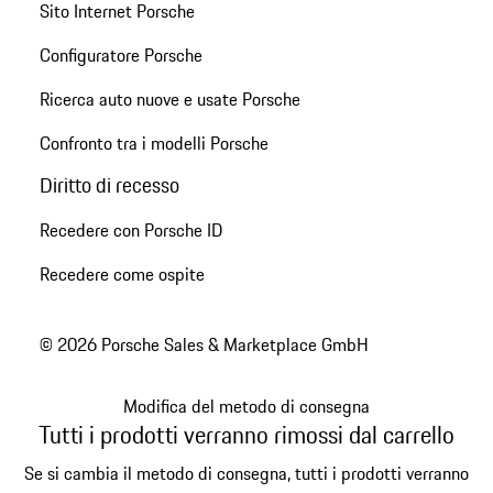
Sito Internet Porsche
Configuratore Porsche
Ricerca auto nuove e usate Porsche
Confronto tra i modelli Porsche
Diritto di recesso
Recedere con Porsche ID
Recedere come ospite
© 2026 Porsche Sales & Marketplace GmbH
Modifica del metodo di consegna
Tutti i prodotti verranno rimossi dal carrello
Se si cambia il metodo di consegna, tutti i prodotti verranno