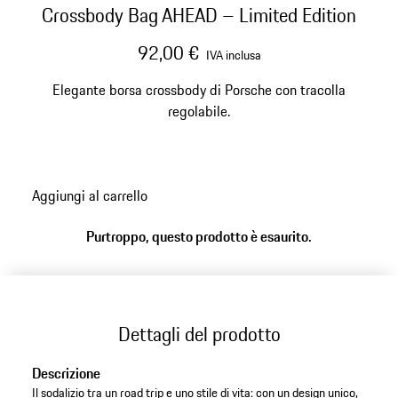
Crossbody Bag AHEAD – Limited Edition
92,00 €
IVA inclusa
Elegante borsa crossbody di Porsche con tracolla
regolabile.
Aggiungi al carrello
Purtroppo, questo prodotto è esaurito.
Dettagli del prodotto
Descrizione
Il sodalizio tra un road trip e uno stile di vita: con un design unico,