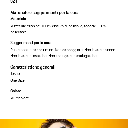
324
Materiale e suggerimenti per la cura
Materiale
Materiale esterno: 100% cloruro di polivinile, fodera: 100%
poliestere
Suggerimenti per la cura
Pulire con un panno umido. Non candeggiare. Non lavare a secco.
Non lavare in lavatrice. Non asciugare in asciugatrice.
Caratteristiche generali
Taglia
One Size
Colore
Multicolore