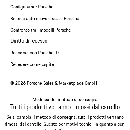
Configuratore Porsche
Ricerca auto nuove e usate Porsche
Confronto tra i modelli Porsche
Diritto di recesso
Recedere con Porsche ID
Recedere come ospite
© 2026 Porsche Sales & Marketplace GmbH
Modifica del metodo di consegna
Tutti i prodotti verranno rimossi dal carrello
Se si cambia il metodo di consegna, tutti i prodotti verranno
rimossi dal carrello. Questo per motivi tecnici, in quanto alcuni