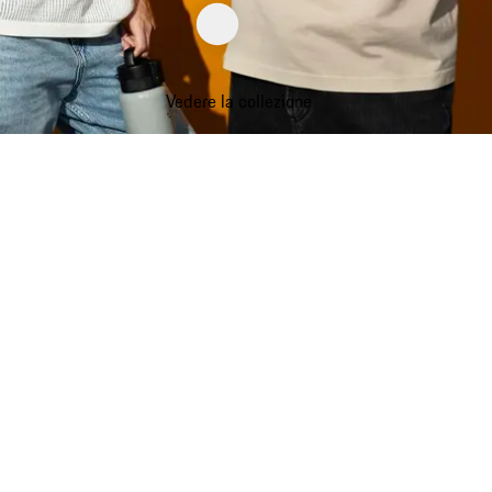
Vedere la collezione