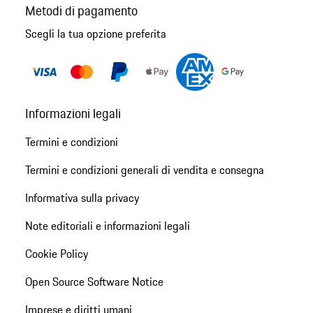
Metodi di pagamento
Scegli la tua opzione preferita
Informazioni legali
Termini e condizioni
Termini e condizioni generali di vendita e consegna
Informativa sulla privacy
Note editoriali e informazioni legali
Cookie Policy
Open Source Software Notice
Imprese e diritti umani