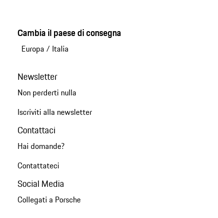
Cambia il paese di consegna
Europa
/
Italia
Newsletter
Non perderti nulla
Iscriviti alla newsletter
Contattaci
Hai domande?
Contattateci
Social Media
Collegati a Porsche