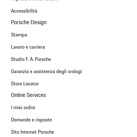
Accessibilità
Porsche Design
Stampa
Lavoro e carriera
Studio F. A. Porsche
Garanzia e assistenza degli orologi
Store Locator
Online Services
I miei ordini
Domande e risposte
Sito Internet Porsche