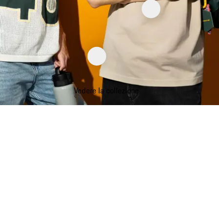
Vedere la collezione