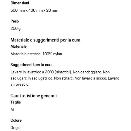
Dimensioni
500 mm x 400 mm x 20 mm
Peso
250 g
Materiale e suggerimenti per la cura
Materiale
Materiale esterno: 100% nylon
Suggerimenti per la cura
Lavare in lavatrice a 30°C (sintetici). Non candeggiare. Non
asciugare in asciugatrice. Non stirare. Non lavare a secco. Lavare
al rovescio.
Caratteristiche generali
Taglia
M
Colore
Grigio