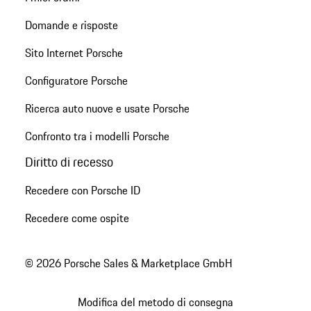
Domande e risposte
Sito Internet Porsche
Configuratore Porsche
Ricerca auto nuove e usate Porsche
Confronto tra i modelli Porsche
Diritto di recesso
Recedere con Porsche ID
Recedere come ospite
© 2026 Porsche Sales & Marketplace GmbH
Modifica del metodo di consegna