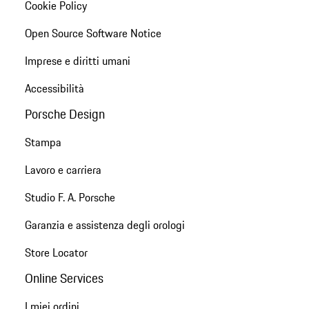
Cookie Policy
Open Source Software Notice
Imprese e diritti umani
Accessibilità
Porsche Design
Stampa
Lavoro e carriera
Studio F. A. Porsche
Garanzia e assistenza degli orologi
Store Locator
Online Services
I miei ordini