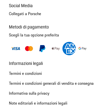
Social Media
Collegati a Porsche
Metodi di pagamento
Scegli la tua opzione preferita
Informazioni legali
Termini e condizioni
Termini e condizioni generali di vendita e consegna
Informativa sulla privacy
Note editoriali e informazioni legali