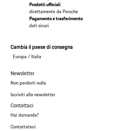
Prodotti ufficiali
direttamente da Porsche
Pagamento e trasferimento
dati sicuri
Cambia il paese di consegna
Europa
/
Italia
Newsletter
Non perderti nulla
Iscriviti alla newsletter
Contattaci
Hai domande?
Contattateci