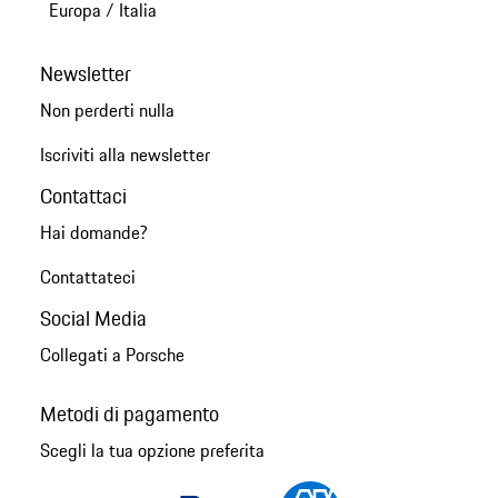
Europa
/
Italia
Newsletter
Non perderti nulla
Iscriviti alla newsletter
Contattaci
Hai domande?
Contattateci
Social Media
Collegati a Porsche
Metodi di pagamento
Scegli la tua opzione preferita