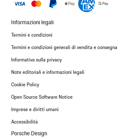
Informazioni legali
Termini e condizioni
Termini e condizioni generali di vendita e consegna
Informativa sulla privacy
Note editoriali e informazioni legali
Cookie Policy
Open Source Software Notice
Imprese e diritti umani
Accessibilità
Porsche Design