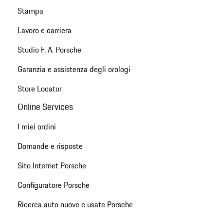
Stampa
Lavoro e carriera
Studio F. A. Porsche
Garanzia e assistenza degli orologi
Store Locator
Online Services
I miei ordini
Domande e risposte
Sito Internet Porsche
Configuratore Porsche
Ricerca auto nuove e usate Porsche