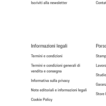
Iscriviti alla newsletter
Conta
Informazioni legali
Pors
Termini e condizioni
Stam
Termini e condizioni generali di
Lavoro
vendita e consegna
Studio
Informativa sulla privacy
Garanz
Note editoriali e informazioni legali
Store 
Cookie Policy