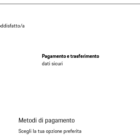
oddisfatto/a
Pagamento e trasferimento
dati sicuri
Metodi di pagamento
Scegli la tua opzione preferita