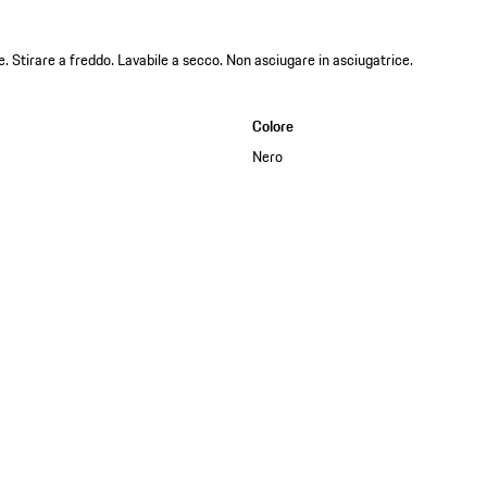
. Stirare a freddo. Lavabile a secco. Non asciugare in asciugatrice.
Colore
Nero