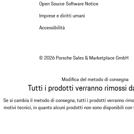
Open Source Software Notice
Imprese e diritti umani
Accessibilità
© 2026 Porsche Sales & Marketplace GmbH
Modifica del metodo di consegna
Tutti i prodotti verranno rimossi da
Se si cambia il metodo di consegna, tutti i prodotti verranno rimo
motivi tecnici, in quanto alcuni prodotti non sono disponibili con