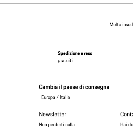
Molto insod
Spedizione e reso
gratuiti
Cambia il paese di consegna
Europa
/
Italia
Newsletter
Cont
Non perderti nulla
Hai d