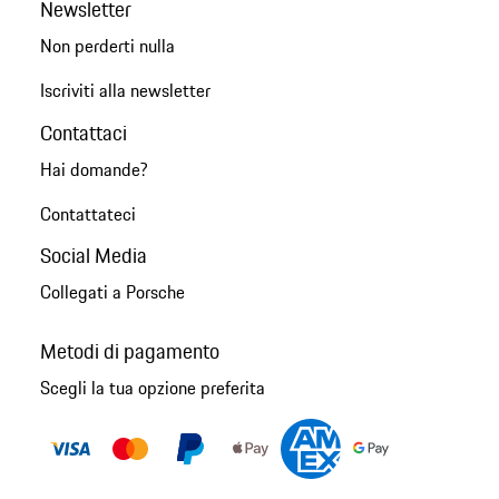
Newsletter
Non perderti nulla
Iscriviti alla newsletter
Contattaci
Hai domande?
Contattateci
Social Media
Collegati a Porsche
Metodi di pagamento
Scegli la tua opzione preferita