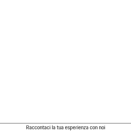
Raccontaci la tua esperienza con noi