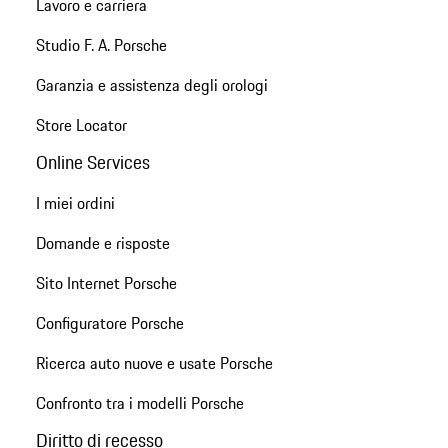
Lavoro e carriera
Studio F. A. Porsche
Garanzia e assistenza degli orologi
Store Locator
Online Services
I miei ordini
Domande e risposte
Sito Internet Porsche
Configuratore Porsche
Ricerca auto nuove e usate Porsche
Confronto tra i modelli Porsche
Diritto di recesso