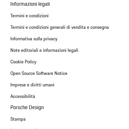
Informazioni legali
Termini e condizioni
Termini e condizioni generali di vendita e consegna
Informativa sulla privacy
Note editoriali e informazioni legali
Cookie Policy
Open Source Software Notice
Imprese e diritti umani
Accessibilità
Porsche Design
Stampa