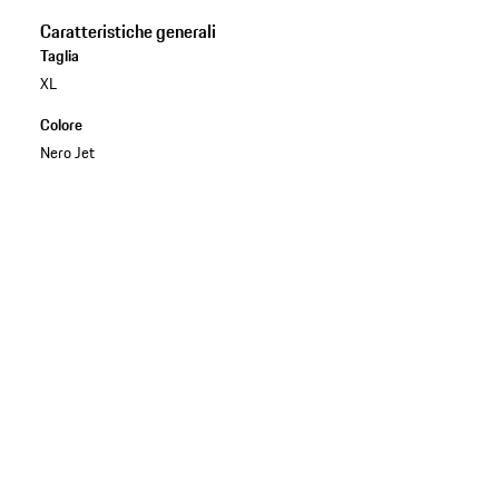
Caratteristiche generali
Taglia
XL
Colore
Nero Jet