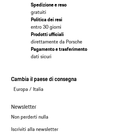
Spedizione e reso
gratuiti
Politica dei resi
entro 30 giorni
Prodotti ufficiali
direttamente da Porsche
Pagamento e trasferimento
dati sicuri
Cambia il paese di consegna
Europa
/
Italia
Newsletter
Non perderti nulla
Iscriviti alla newsletter