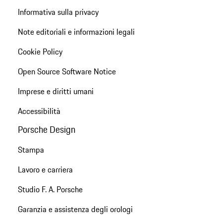
Informativa sulla privacy
Note editoriali e informazioni legali
Cookie Policy
Open Source Software Notice
Imprese e diritti umani
Accessibilità
Porsche Design
Stampa
Lavoro e carriera
Studio F. A. Porsche
Garanzia e assistenza degli orologi