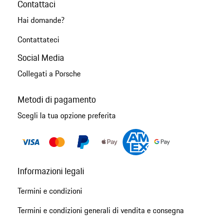
Contattaci
Hai domande?
Contattateci
Social Media
Collegati a Porsche
Metodi di pagamento
Scegli la tua opzione preferita
Informazioni legali
Termini e condizioni
Termini e condizioni generali di vendita e consegna