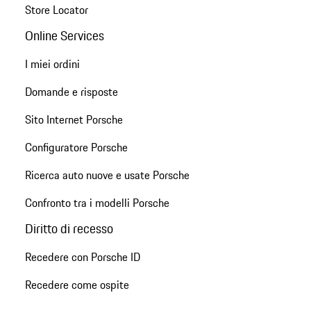
Store Locator
Online Services
I miei ordini
Domande e risposte
Sito Internet Porsche
Configuratore Porsche
Ricerca auto nuove e usate Porsche
Confronto tra i modelli Porsche
Diritto di recesso
Recedere con Porsche ID
Recedere come ospite